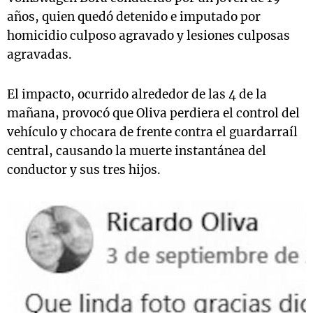
años, quien quedó detenido e imputado por
homicidio culposo agravado y lesiones culposas
agravadas.
El impacto, ocurrido alrededor de las 4 de la
mañana, provocó que Oliva perdiera el control del
vehículo y chocara de frente contra el guardarraíl
central, causando la muerte instantánea del
conductor y sus tres hijos.