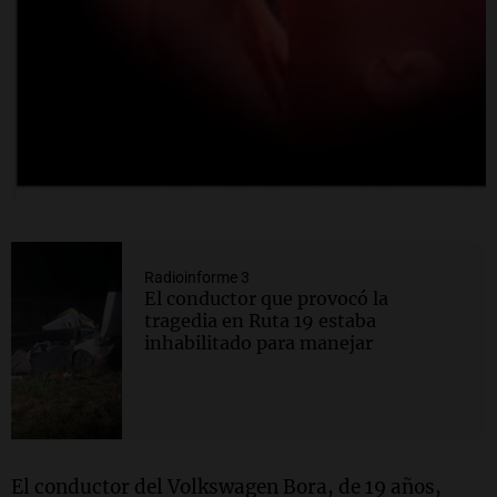
Radioinforme 3
El conductor que provocó la
tragedia en Ruta 19 estaba
inhabilitado para manejar
El conductor del Volkswagen Bora, de 19 años,