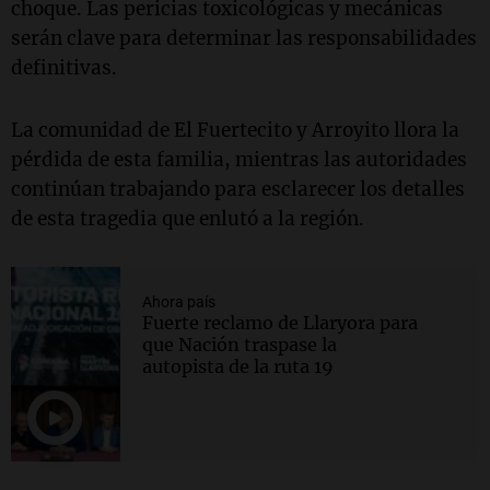
choque. Las pericias toxicológicas y mecánicas
serán clave para determinar las responsabilidades
definitivas.
La comunidad de El Fuertecito y Arroyito llora la
pérdida de esta familia, mientras las autoridades
continúan trabajando para esclarecer los detalles
de esta tragedia que enlutó a la región.
Ahora país
Fuerte reclamo de Llaryora para
que Nación traspase la
autopista de la ruta 19