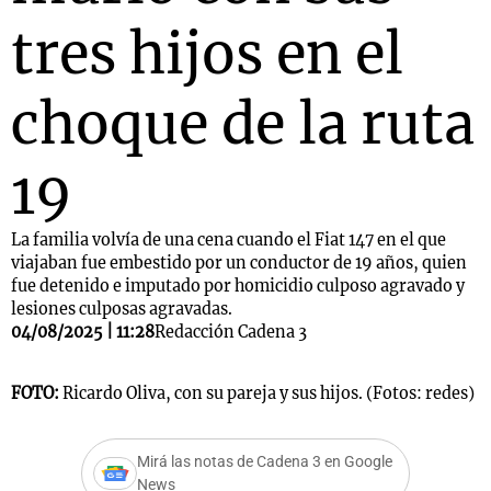
tres hijos en el
choque de la ruta
19
La familia volvía de una cena cuando el Fiat 147 en el que
viajaban fue embestido por un conductor de 19 años, quien
fue detenido e imputado por homicidio culposo agravado y
lesiones culposas agravadas.
04/08/2025 | 11:28
Redacción Cadena 3
FOTO:
Ricardo Oliva, con su pareja y sus hijos. (Fotos: redes)
Mirá las notas de Cadena 3 en Google
News