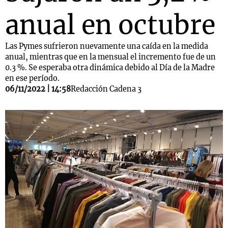
anual en octubre
Las Pymes sufrieron nuevamente una caída en la medida
anual, mientras que en la mensual el incremento fue de un
0.3 %. Se esperaba otra dinámica debido al Día de la Madre
en ese período.
06/11/2022 | 14:58
Redacción Cadena 3