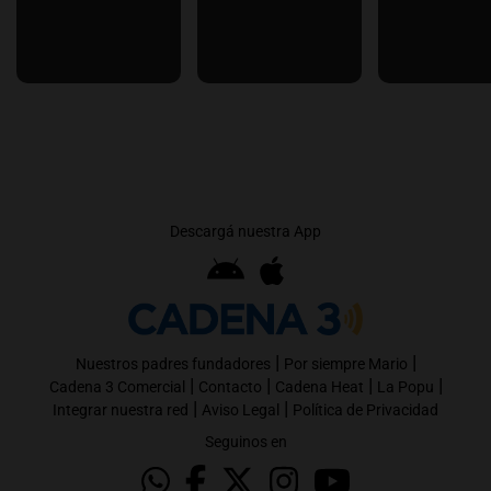
Descargá nuestra App
|
|
Nuestros padres fundadores
Por siempre Mario
|
|
|
|
Cadena 3 Comercial
Contacto
Cadena Heat
La Popu
|
|
Integrar nuestra red
Aviso Legal
Política de Privacidad
Seguinos en