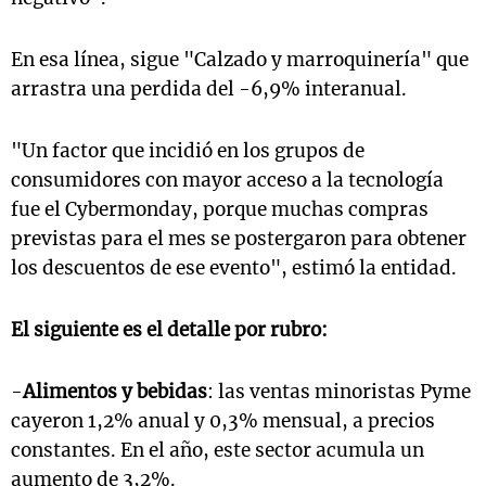
En esa línea, sigue "Calzado y marroquinería" que
arrastra una perdida del -6,9% interanual.
"Un factor que incidió en los grupos de
consumidores con mayor acceso a la tecnología
fue el Cybermonday, porque muchas compras
previstas para el mes se postergaron para obtener
los descuentos de ese evento", estimó la entidad.
El siguiente es el detalle por rubro:
-
Alimentos y bebidas
: las ventas minoristas Pyme
cayeron 1,2% anual y 0,3% mensual, a precios
constantes. En el año, este sector acumula un
aumento de 3,2%.