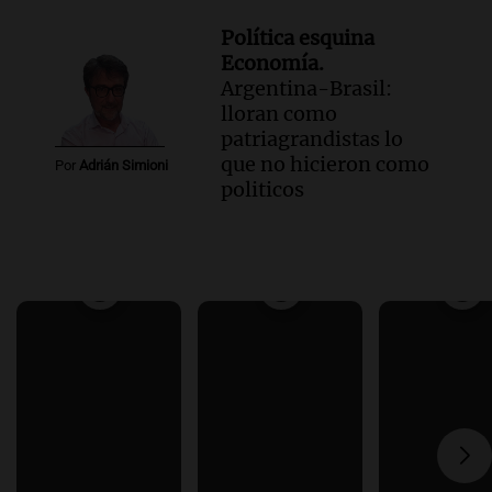
Política esquina
Economía.
Argentina-Brasil:
lloran como
patriagrandistas lo
que no hicieron como
Por
Adrián Simioni
politicos