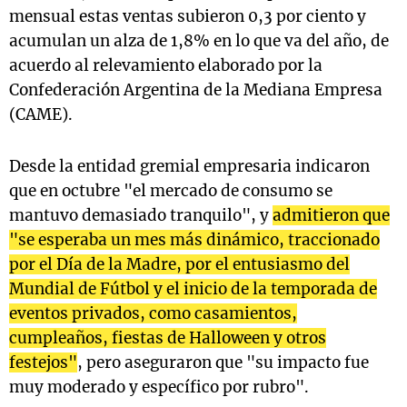
mensual estas ventas subieron 0,3 por ciento y
acumulan un alza de 1,8% en lo que va del año, de
acuerdo al relevamiento elaborado por la
Confederación Argentina de la Mediana Empresa
(CAME).
Desde la entidad gremial empresaria indicaron
que en octubre "el mercado de consumo se
mantuvo demasiado tranquilo", y
admitieron que
"se esperaba un mes más dinámico, traccionado
por el Día de la Madre, por el entusiasmo del
Mundial de Fútbol y el inicio de la temporada de
eventos privados, como casamientos,
cumpleaños, fiestas de Halloween y otros
festejos"
, pero aseguraron que "su impacto fue
muy moderado y específico por rubro".