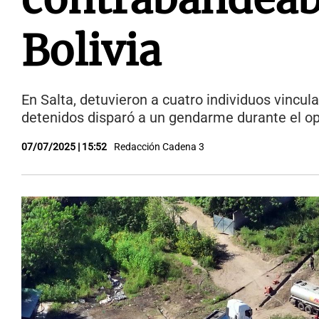
Bolivia
En Salta, detuvieron a cuatro individuos vincu
detenidos disparó a un gendarme durante el op
07/07/2025 | 15:52
Redacción Cadena 3