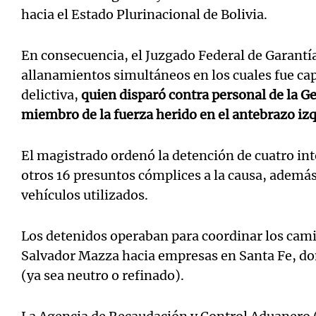
hacia el Estado Plurinacional de Bolivia.
En consecuencia, el Juzgado Federal de Garantía
allanamientos simultáneos en los cuales fue cap
delictiva,
quien disparó contra personal de la G
miembro de la fuerza herido en el antebrazo iz
El magistrado ordenó la detención de cuatro int
otros 16 presuntos cómplices a la causa, además 
vehículos utilizados.
Los detenidos operaban para coordinar los cami
Salvador Mazza hacia empresas en Santa Fe, don
(ya sea neutro o refinado).