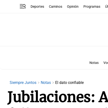
Deportes
Caminos
Opinión
Programas
Ú
Notas
Vo
Siempre Juntos
Notas
El dato confiable
Jubilaciones: 