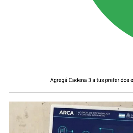
Agregá Cadena 3 a tus preferidos 