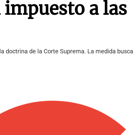
l impuesto a las
 la doctrina de la Corte Suprema. La medida busca