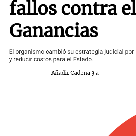
fallos contra e
Ganancias
El organismo cambió su estrategia judicial por
y reducir costos para el Estado.
Añadir Cadena 3 a