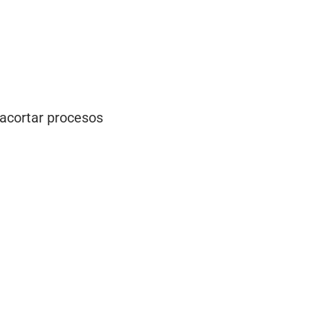
 acortar procesos