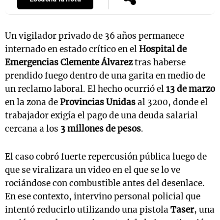
Un vigilador privado de 36 años permanece
internado en estado crítico en el
Hospital de
Emergencias Clemente Álvarez
tras haberse
prendido fuego dentro de una garita en medio de
un reclamo laboral. El hecho ocurrió el
13 de marzo
en la zona de
Provincias Unidas
al 3200, donde el
trabajador exigía el pago de una deuda salarial
cercana a los
3 millones de pesos
.
El caso cobró fuerte repercusión pública luego de
que se viralizara un video en el que se lo ve
rociándose con combustible antes del desenlace.
En ese contexto, intervino personal policial que
intentó reducirlo utilizando una pistola
Taser
, una