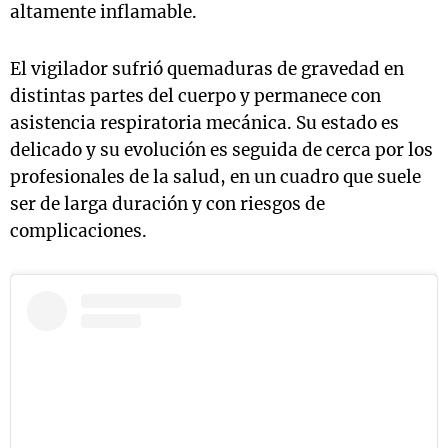
altamente inflamable.
El vigilador sufrió quemaduras de gravedad en
distintas partes del cuerpo y permanece con
asistencia respiratoria mecánica. Su estado es
delicado y su evolución es seguida de cerca por los
profesionales de la salud, en un cuadro que suele
ser de larga duración y con riesgos de
complicaciones.