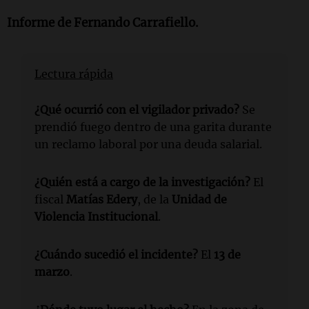
Informe de
Fernando Carrafiello
.
Lectura rápida
¿Qué ocurrió con el vigilador privado?
Se
prendió fuego dentro de una garita durante
un reclamo laboral por una deuda salarial.
¿Quién está a cargo de la investigación?
El
fiscal
Matías Edery
, de la
Unidad de
Violencia Institucional
.
¿Cuándo sucedió el incidente?
El
13 de
marzo
.