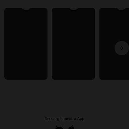
Descargá nuestra App