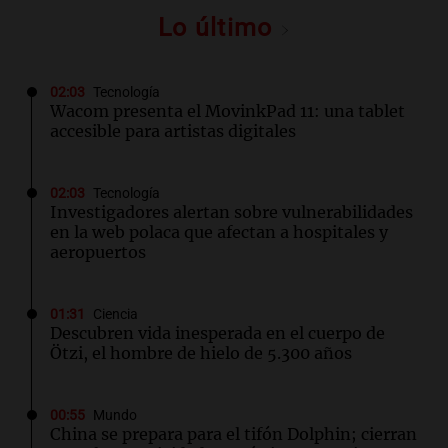
Lo último
02:03
Tecnología
Wacom presenta el MovinkPad 11: una tablet
accesible para artistas digitales
02:03
Tecnología
Investigadores alertan sobre vulnerabilidades
en la web polaca que afectan a hospitales y
aeropuertos
01:31
Ciencia
Descubren vida inesperada en el cuerpo de
Ötzi, el hombre de hielo de 5.300 años
00:55
Mundo
China se prepara para el tifón Dolphin; cierran