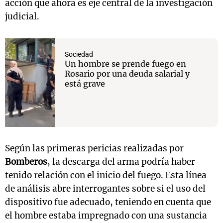
acción que ahora es eje central de la investigación
judicial.
Sociedad
Un hombre se prende fuego en
Rosario por una deuda salarial y
está grave
Según las primeras pericias realizadas por
Bomberos
, la descarga del arma podría haber
tenido relación con el inicio del fuego. Esta línea
de análisis abre interrogantes sobre si el uso del
dispositivo fue adecuado, teniendo en cuenta que
el hombre estaba impregnado con una sustancia