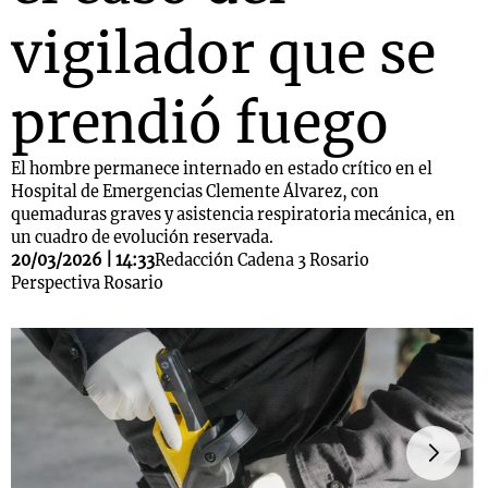
vigilador que se
prendió fuego
El hombre permanece internado en estado crítico en el
Hospital de Emergencias Clemente Álvarez, con
quemaduras graves y asistencia respiratoria mecánica, en
un cuadro de evolución reservada.
20/03/2026 | 14:33
Redacción Cadena 3 Rosario
Perspectiva Rosario