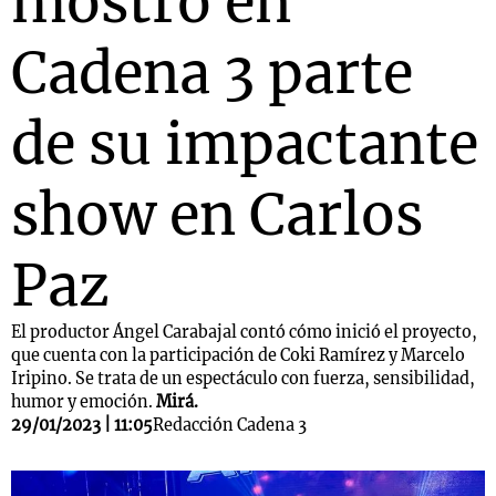
mostró en
Cadena 3 parte
de su impactante
show en Carlos
Paz
El productor Ángel Carabajal contó cómo inició el proyecto,
que cuenta con la participación de Coki Ramírez y Marcelo
Iripino. Se trata de un espectáculo con fuerza, sensibilidad,
humor y emoción.
Mirá.
29/01/2023 | 11:05
Redacción Cadena 3