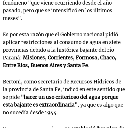
fenómeno "que viene ocurriendo desde el año
pasado, pero que se intensificó en los últimos
meses".
Es por esta razón que el Gobierno nacional pidió
aplicar restricciones al consumo de agua en siete
provincias debido a la histórica bajante del río
Paraná:
Misiones, Corrientes, Formosa, Chaco,
Entre Ríos, Buenos Aires y Santa Fe
.
Bertoni, como secretario de Recursos Hídricos de
la provincia de Santa Fe, indicó en este sentido que
se pide
"hacer un uso criterioso del agua porque
esta bajante es extraordinaria"
, ya que es algo que
no sucedía desde 1944.