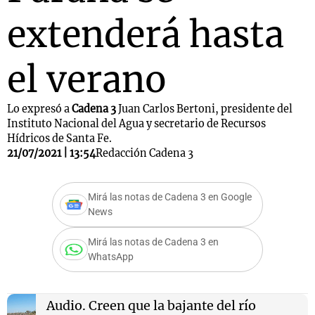
extenderá hasta
el verano
Lo expresó a
Cadena 3
Juan Carlos Bertoni, presidente del
Instituto Nacional del Agua y secretario de Recursos
Hídricos de Santa Fe.
21/07/2021 | 13:54
Redacción Cadena 3
Mirá las notas de Cadena 3 en Google
News
Mirá las notas de Cadena 3 en
WhatsApp
Audio.
Creen que la bajante del río