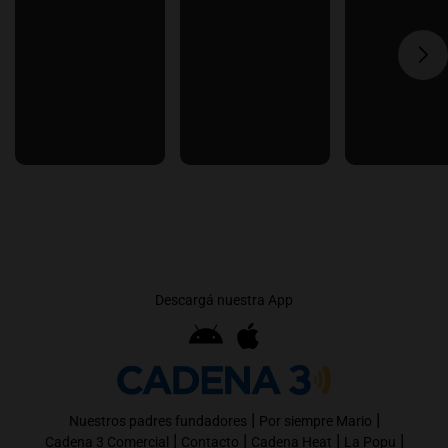
Descargá nuestra App
|
|
Nuestros padres fundadores
Por siempre Mario
|
|
|
|
Cadena 3 Comercial
Contacto
Cadena Heat
La Popu