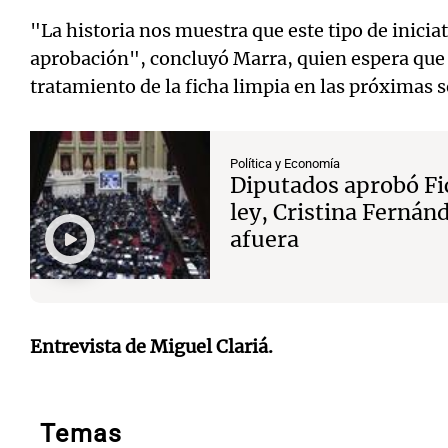
"La historia nos muestra que este tipo de inici
aprobación", concluyó Marra, quien espera que 
tratamiento de la ficha limpia en las próximas 
Política y Economía
Diputados aprobó Fic
ley, Cristina Fernán
afuera
Entrevista de Miguel Clariá.
Temas