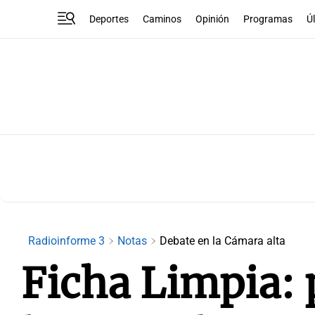
Deportes
Caminos
Opinión
Programas
Ú
Radioinforme 3
Notas
Debate en la Cámara alta
Ficha Limpia: 