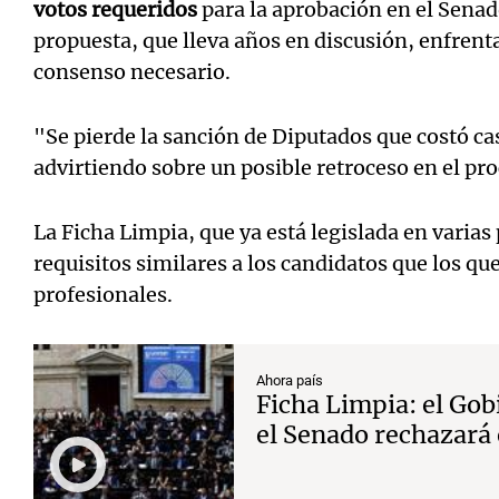
votos requeridos
para la aprobación en el Senad
propuesta, que lleva años en discusión, enfrenta 
consenso necesario.
"Se pierde la sanción de Diputados que costó ca
advirtiendo sobre un posible retroceso en el pr
La Ficha Limpia, que ya está legislada en varias
requisitos similares a los candidatos que los q
profesionales.
Ahora país
Ficha Limpia: el Gob
el Senado rechazará 