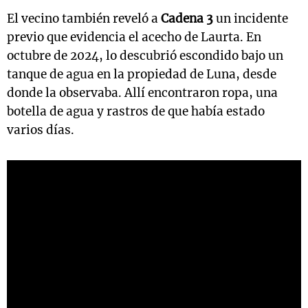
El vecino también reveló a
Cadena 3
un incidente
previo que evidencia el acecho de Laurta. En
octubre de 2024, lo descubrió escondido bajo un
tanque de agua en la propiedad de Luna, desde
donde la observaba. Allí encontraron ropa, una
botella de agua y rastros de que había estado
varios días.