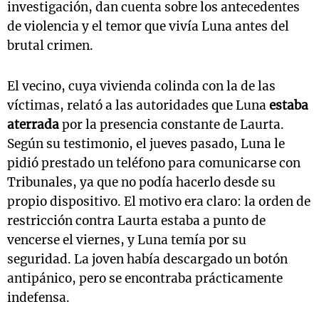
investigación, dan cuenta sobre los antecedentes
de violencia y el temor que vivía Luna antes del
brutal crimen.
El vecino, cuya vivienda colinda con la de las
víctimas, relató a las autoridades que Luna
estaba
aterrada
por la presencia constante de Laurta.
Según su testimonio, el jueves pasado, Luna le
pidió prestado un teléfono para comunicarse con
Tribunales, ya que no podía hacerlo desde su
propio dispositivo. El motivo era claro: la orden de
restricción contra Laurta estaba a punto de
vencerse el viernes, y Luna temía por su
seguridad. La joven había descargado un botón
antipánico, pero se encontraba prácticamente
indefensa.