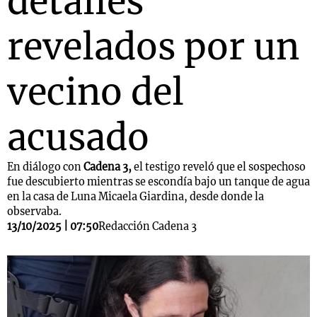
detalles
revelados por un
vecino del
acusado
En diálogo con
Cadena 3,
el testigo reveló que el sospechoso
fue descubierto mientras se escondía bajo un tanque de agua
en la casa de Luna Micaela Giardina, desde donde la
observaba.
13/10/2025 | 07:50
Redacción Cadena 3