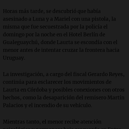
Horas más tarde, se descubrió que había
asesinado a Luna y a Mariel con una pistola, la
misma que fue secuestrada por la policía el
domingo por la noche en el Hotel Berlín de
Gualeguaychú, donde Laurta se escondía con el
menor antes de intentar cruzar la frontera hacia
Uruguay.
La investigación, a cargo del fiscal Gerardo Reyes,
continúa para esclarecer los movimientos de
Laurta en Córdoba y posibles conexiones con otros
hechos, como la desaparición del remisero Martín
Palacios y el incendio de su vehículo.
Mientras tanto, el menor recibe atención