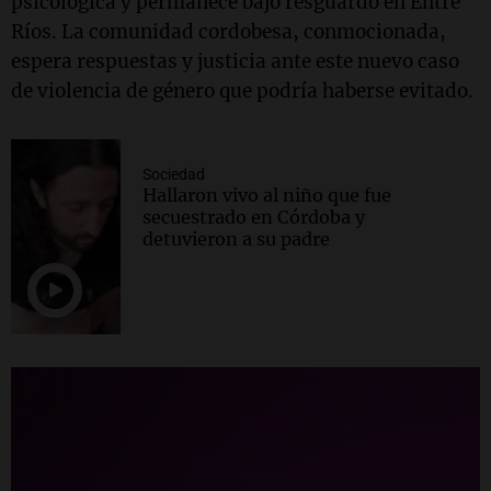
psicológica y permanece bajo resguardo en Entre
Ríos. La comunidad cordobesa, conmocionada,
espera respuestas y justicia ante este nuevo caso
de violencia de género que podría haberse evitado.
Sociedad
Hallaron vivo al niño que fue
secuestrado en Córdoba y
detuvieron a su padre