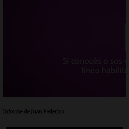
Informe de Juan Federico.