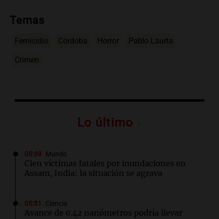
Temas
Femicidio
Córdoba
Horror
Pablo Laurta
Crimen
Lo último
05:39
Mundo
Cien víctimas fatales por inundaciones en
Assam, India: la situación se agrava
05:31
Ciencia
Avance de 0.42 nanómetros podría llevar