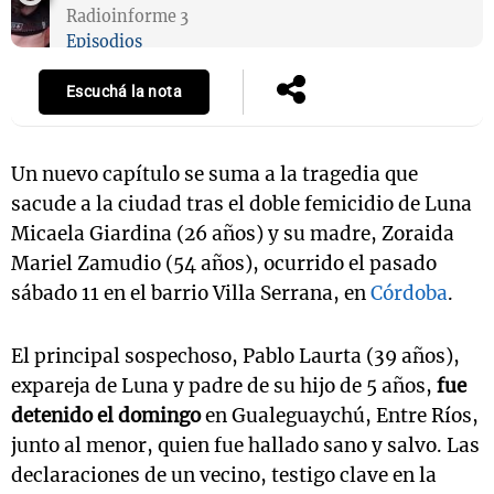
Radioinforme 3
Episodios
Escuchá la nota
Un nuevo capítulo se suma a la tragedia que
sacude a la ciudad tras el doble femicidio de Luna
Micaela Giardina (26 años) y su madre, Zoraida
Mariel Zamudio (54 años), ocurrido el pasado
sábado 11 en el barrio Villa Serrana, en
Córdoba
.
El principal sospechoso, Pablo Laurta (39 años),
expareja de Luna y padre de su hijo de 5 años,
fue
detenido el domingo
en Gualeguaychú, Entre Ríos,
junto al menor, quien fue hallado sano y salvo. Las
declaraciones de un vecino, testigo clave en la