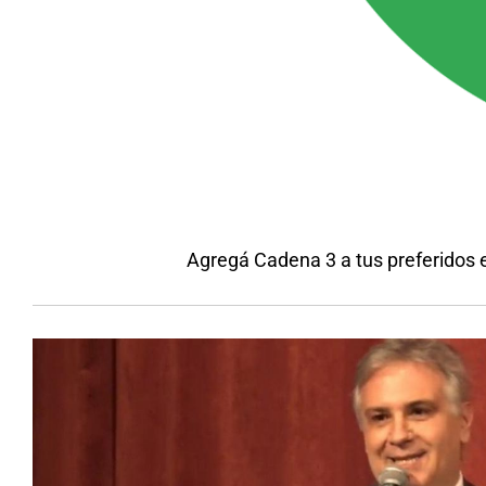
Agregá Cadena 3 a tus preferidos 