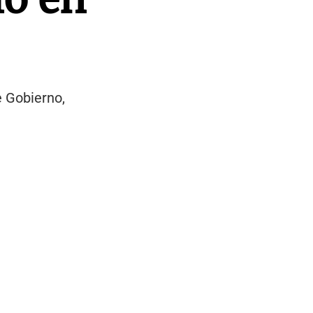
e Gobierno,