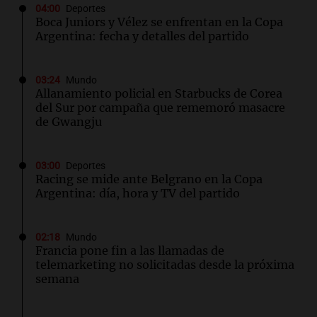
04:00
Deportes
Boca Juniors y Vélez se enfrentan en la Copa
Argentina: fecha y detalles del partido
03:24
Mundo
Allanamiento policial en Starbucks de Corea
del Sur por campaña que rememoró masacre
de Gwangju
03:00
Deportes
Racing se mide ante Belgrano en la Copa
Argentina: día, hora y TV del partido
02:18
Mundo
Francia pone fin a las llamadas de
telemarketing no solicitadas desde la próxima
semana