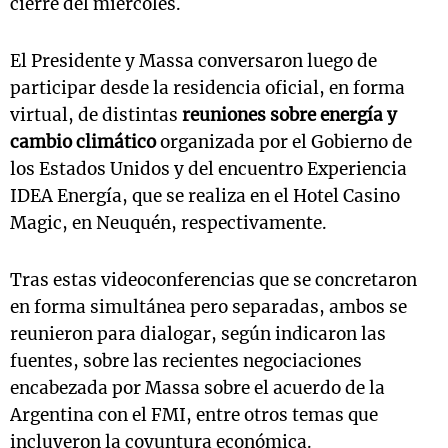
cierre del miércoles.
El Presidente y Massa conversaron luego de
participar desde la residencia oficial, en forma
virtual, de distintas
reuniones sobre energía y
cambio climático
organizada por el Gobierno de
los Estados Unidos y del encuentro Experiencia
IDEA Energía, que se realiza en el Hotel Casino
Magic, en Neuquén, respectivamente.
Tras estas videoconferencias que se concretaron
en forma simultánea pero separadas, ambos se
reunieron para dialogar, según indicaron las
fuentes, sobre las recientes negociaciones
encabezada por Massa sobre el acuerdo de la
Argentina con el FMI, entre otros temas que
incluyeron la coyuntura económica.