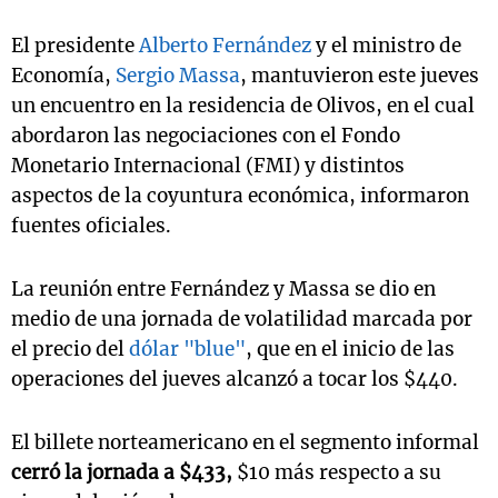
El presidente
Alberto Fernández
y el ministro de
Economía,
Sergio Massa
, mantuvieron este jueves
un encuentro en la residencia de Olivos, en el cual
abordaron las negociaciones con el Fondo
Monetario Internacional (FMI) y distintos
aspectos de la coyuntura económica, informaron
fuentes oficiales.
La reunión entre Fernández y Massa se dio en
medio de una jornada de volatilidad marcada por
el precio del
dólar "blue"
, que en el inicio de las
operaciones del jueves alcanzó a tocar los $440.
El billete norteamericano en el segmento informal
cerró la jornada a $433,
$10 más respecto a su