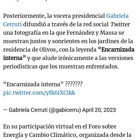
Posteriormente, la vocera presidencial
Gabriela
Cerruti
difundió a través de la red social
Twitter
una fotografía en la que Fernández y Massa se
muestran juntos y sonrientes en los jardines de la
residencia de Olivos, con la leyenda
“Encarnizada
interna”
y que alude irónicamente a las versiones
periodísticas que los muestran enfrentados.
“Encarnizada interna” ???????
pic.twitter.com/yfk6iXCikk
— Gabriela Cerruti (@gabicerru)
April 20, 2023
En su participación virtual en el Foro sobre
Energía y Cambio Climático, organizada desde la