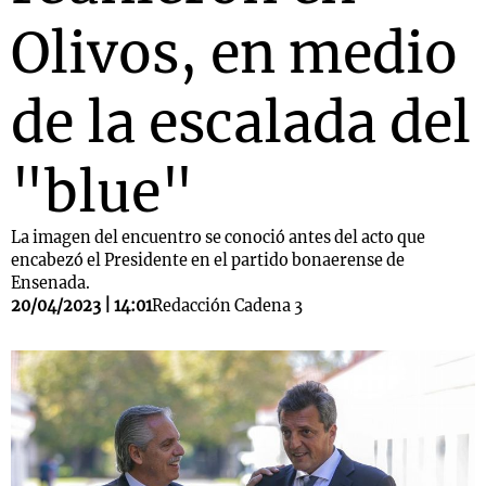
Olivos, en medio
de la escalada del
"blue"
La imagen del encuentro se conoció antes del acto que
encabezó el Presidente en el partido bonaerense de
Ensenada.
20/04/2023 | 14:01
Redacción Cadena 3