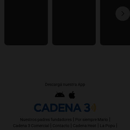
Descargá nuestra App
|
|
Nuestros padres fundadores
Por siempre Mario
|
|
|
|
Cadena 3 Comercial
Contacto
Cadena Heat
La Popu