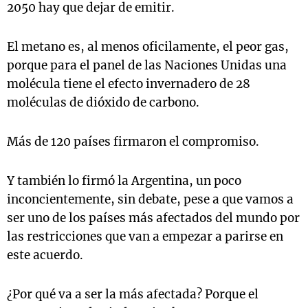
2050 hay que dejar de emitir.
El metano es, al menos oficilamente, el peor gas,
porque para el panel de las Naciones Unidas una
molécula tiene el efecto invernadero de 28
moléculas de dióxido de carbono.
Más de 120 países firmaron el compromiso.
Y también lo firmó la Argentina, un poco
inconcientemente, sin debate, pese a que vamos a
ser uno de los países más afectados del mundo por
las restricciones que van a empezar a parirse en
este acuerdo.
¿Por qué va a ser la más afectada? Porque el