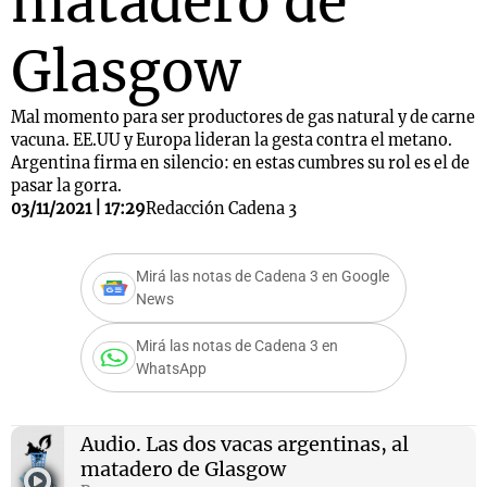
matadero de
Glasgow
Mal momento para ser productores de gas natural y de carne
vacuna. EE.UU y Europa lideran la gesta contra el metano.
Argentina firma en silencio: en estas cumbres su rol es el de
pasar la gorra.
03/11/2021 | 17:29
Redacción Cadena 3
Mirá las notas de Cadena 3 en Google
News
Mirá las notas de Cadena 3 en
WhatsApp
Audio.
Las dos vacas argentinas, al
matadero de Glasgow