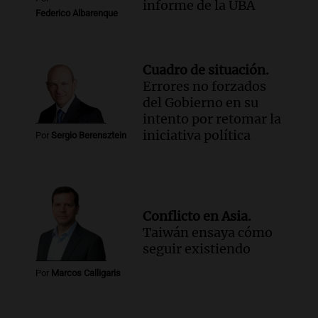
informe de la UBA
Federico Albarenque
Cuadro de situación.
Errores no forzados
del Gobierno en su
intento por retomar la
iniciativa política
Por
Sergio Berensztein
Conflicto en Asia.
Taiwán ensaya cómo
seguir existiendo
Por
Marcos Calligaris