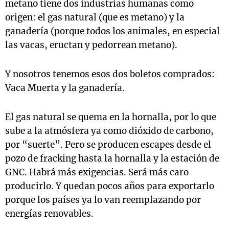
metano tiene dos industrias humanas como
origen: el gas natural (que es metano) y la
ganadería (porque todos los animales, en especial
las vacas, eructan y pedorrean metano).
Y nosotros tenemos esos dos boletos comprados:
Vaca Muerta y la ganadería.
El gas natural se quema en la hornalla, por lo que
sube a la atmósfera ya como dióxido de carbono,
por “suerte”. Pero se producen escapes desde el
pozo de fracking hasta la hornalla y la estación de
GNC. Habrá más exigencias. Será más caro
producirlo. Y quedan pocos años para exportarlo
porque los países ya lo van reemplazando por
energías renovables.