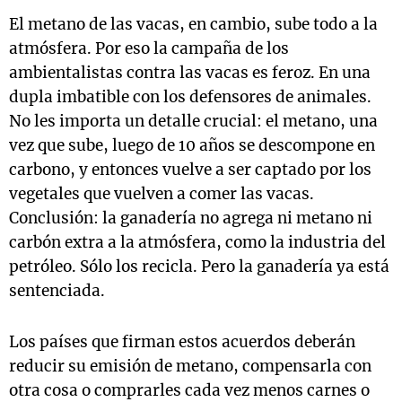
El metano de las vacas, en cambio, sube todo a la
atmósfera. Por eso la campaña de los
ambientalistas contra las vacas es feroz. En una
dupla imbatible con los defensores de animales.
No les importa un detalle crucial: el metano, una
vez que sube, luego de 10 años se descompone en
carbono, y entonces vuelve a ser captado por los
vegetales que vuelven a comer las vacas.
Conclusión: la ganadería no agrega ni metano ni
carbón extra a la atmósfera, como la industria del
petróleo. Sólo los recicla. Pero la ganadería ya está
sentenciada.
Los países que firman estos acuerdos deberán
reducir su emisión de metano, compensarla con
otra cosa o comprarles cada vez menos carnes o