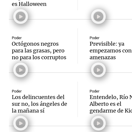
es Halloween
Poder
Poder
Octógonos negros
Previsible: ya
para las grasas, pero
empezamos con 
no para los corruptos
amenazas
Poder
Poder
Los delincuentes del
Entendelo, Río 
sur no, los ángeles de
Alberto es el
la mañana sí
gendarme de Kic