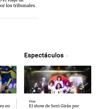
or los tribunales
Espectáculos
Flow
es en
El show de Serú Girán por