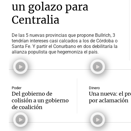
un golazo para
Centralia
De las 5 nuevas provincias que propone Bullrich, 3
tendrían intereses casi calcados a los de Córdoba o
Santa Fe. Y partir el Conurbano en dos debilitaría la
alianza populista que hegemoniza el país.
Poder
Dinero
Del gobierno de
Una nueva: el pr
colisión a un gobierno
por aclamación
de coalición