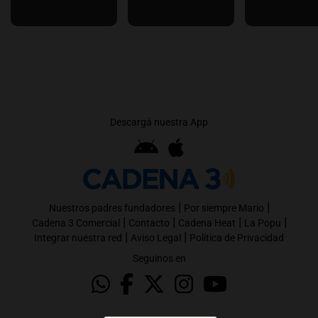
Descargá nuestra App
|
|
Nuestros padres fundadores
Por siempre Mario
|
|
|
|
Cadena 3 Comercial
Contacto
Cadena Heat
La Popu
|
|
Integrar nuestra red
Aviso Legal
Política de Privacidad
Seguinos en