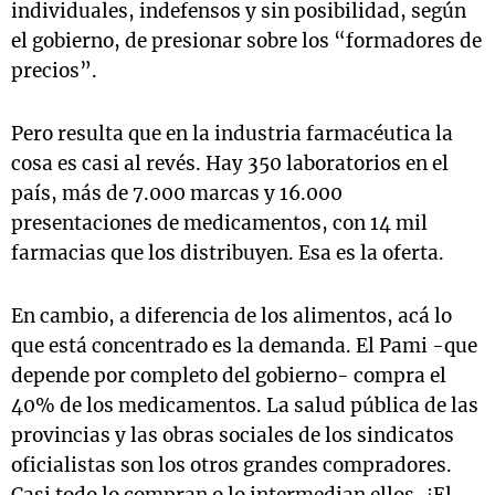
individuales, indefensos y sin posibilidad, según
el gobierno, de presionar sobre los “formadores de
precios”.
Pero resulta que en la industria farmacéutica la
cosa es casi al revés. Hay 350 laboratorios en el
país, más de 7.000 marcas y 16.000
presentaciones de medicamentos, con 14 mil
farmacias que los distribuyen. Esa es la oferta.
En cambio, a diferencia de los alimentos, acá lo
que está concentrado es la demanda. El Pami -que
depende por completo del gobierno- compra el
40% de los medicamentos. La salud pública de las
provincias y las obras sociales de los sindicatos
oficialistas son los otros grandes compradores.