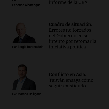
informe de la UBA
Federico Albarenque
Cuadro de situación.
Errores no forzados
del Gobierno en su
intento por retomar la
iniciativa política
Por
Sergio Berensztein
Conflicto en Asia.
Taiwán ensaya cómo
seguir existiendo
Por
Marcos Calligaris