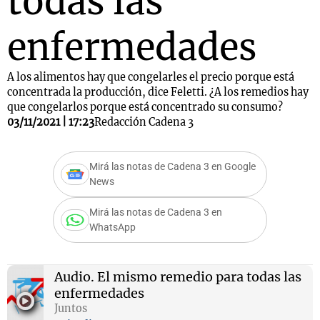
todas las
enfermedades
A los alimentos hay que congelarles el precio porque está
concentrada la producción, dice Feletti. ¿A los remedios hay
que congelarlos porque está concentrado su consumo?
03/11/2021 | 17:23
Redacción Cadena 3
Mirá las notas de Cadena 3 en Google
News
Mirá las notas de Cadena 3 en
WhatsApp
Audio.
El mismo remedio para todas las
enfermedades
Juntos