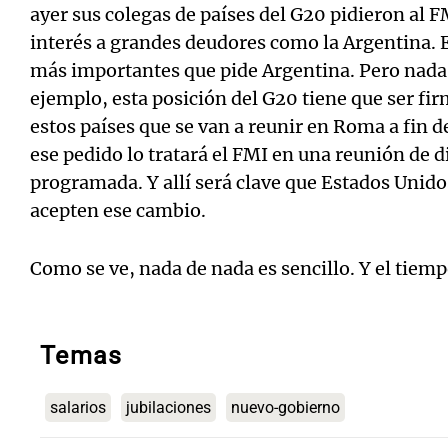
ayer sus colegas de países del G20 pidieron al F
interés a grandes deudores como la Argentina. E
más importantes que pide Argentina. Pero nada 
ejemplo, esta posición del G20 tiene que ser fi
estos países que se van a reunir en Roma a fin d
ese pedido lo tratará el FMI en una reunión de di
programada. Y allí será clave que Estados Unidos
acepten ese cambio.
Como se ve, nada de nada es sencillo. Y el tiemp
Temas
salarios
jubilaciones
nuevo-gobierno