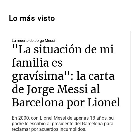
Lo más visto
La muerte de Jorge Messi
"La situación de mi
familia es
gravísima": la carta
de Jorge Messi al
Barcelona por Lionel
En 2000, con Lionel Messi de apenas 13 años, su
padre le escribió al presidente del Barcelona para
reclamar por acuerdos incumplidos.