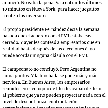
anunció. No valía la pena. Va a entrar los últimos
10 minutos en Nueva York, para hacer jueguitos
frente a los inversores.
El propio presidente Fernández decía la semana
pasada que el acuerdo con el FMI estaba casi
cerrado. Y ayer les confesó a empresarios que en
realidad hasta después de las elecciones él no
puede acordar ninguna clásula con el FMI.
El campeonato no concluyó. Pero Argentina no
suma puntos. Y la hinchada se pone más y más
nerviosa. En Buenos Aires, los empresarios
reunidos en el coloquio de Idea le acaban de decir
al gobierno que ya no pueden proyectar nada con el
nivel de desconfianza, confrontación,