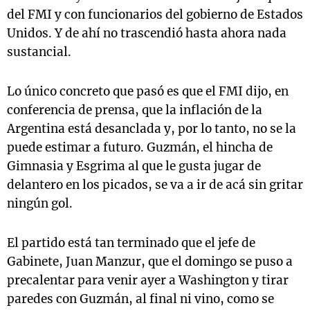
del FMI y con funcionarios del gobierno de Estados
Unidos. Y de ahí no trascendió hasta ahora nada
sustancial.
Lo único concreto que pasó es que el FMI dijo, en
conferencia de prensa, que la inflación de la
Argentina está desanclada y, por lo tanto, no se la
puede estimar a futuro. Guzmán, el hincha de
Gimnasia y Esgrima al que le gusta jugar de
delantero en los picados, se va a ir de acá sin gritar
ningún gol.
El partido está tan terminado que el jefe de
Gabinete, Juan Manzur, que el domingo se puso a
precalentar para venir ayer a Washington y tirar
paredes con Guzmán, al final ni vino, como se