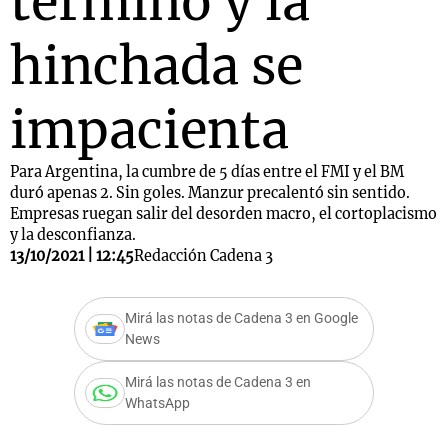
terminó y la
hinchada se
impacienta
Para Argentina, la cumbre de 5 días entre el FMI y el BM
duró apenas 2. Sin goles. Manzur precalentó sin sentido.
Empresas ruegan salir del desorden macro, el cortoplacismo
y la desconfianza.
13/10/2021 | 12:45
Redacción Cadena 3
Mirá las notas de Cadena 3 en Google
News
Mirá las notas de Cadena 3 en
WhatsApp