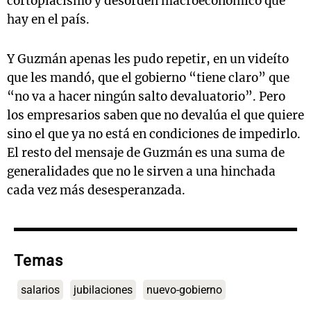
cortoplacismo y desorden macroeconómico que
hay en el país.
Y Guzmán apenas les pudo repetir, en un videíto
que les mandó, que el gobierno “tiene claro” que
“no va a hacer ningún salto devaluatorio”. Pero
los empresarios saben que no devalúa el que quiere
sino el que ya no está en condiciones de impedirlo.
El resto del mensaje de Guzmán es una suma de
generalidades que no le sirven a una hinchada
cada vez más desesperanzada.
Temas
salarios
jubilaciones
nuevo-gobierno