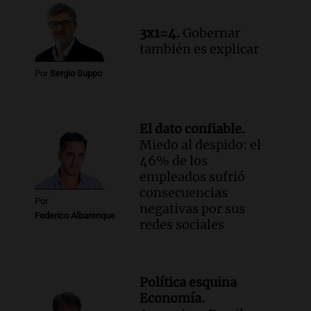
3x1=4.
Gobernar
también es explicar
Por
Sergio Suppo
El dato confiable.
Miedo al despido: el
46% de los
empleados sufrió
consecuencias
Por
negativas por sus
Federico Albarenque
redes sociales
Política esquina
Economía.