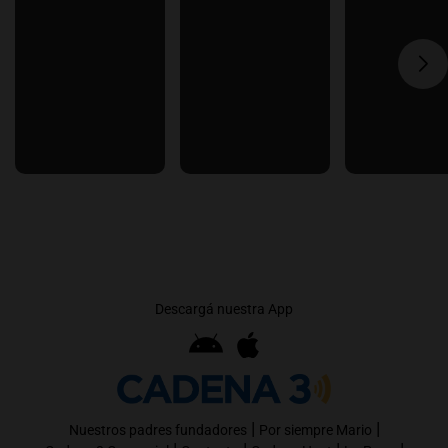
Descargá nuestra App
|
|
Nuestros padres fundadores
Por siempre Mario