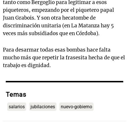
tanto como Bergoglio para legitimar a esos
piqueteros, empezando por el piquetero papal
Juan Grabois. Y son otra hecatombe de
discriminación unitaria (en La Matanza hay 5
veces más subsidiados que en Córdoba).
Para desarmar todas esas bombas hace falta
mucho más que repetir la frasesita hecha de que el
trabajo es dignidad.
Temas
salarios
jubilaciones
nuevo-gobierno