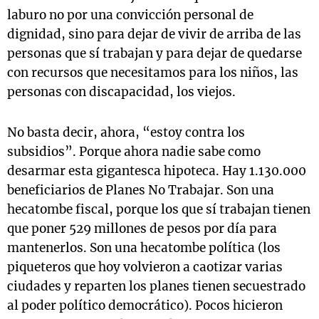
laburo no por una convicción personal de
dignidad, sino para dejar de vivir de arriba de las
personas que sí trabajan y para dejar de quedarse
con recursos que necesitamos para los niños, las
personas con discapacidad, los viejos.
No basta decir, ahora, “estoy contra los
subsidios”. Porque ahora nadie sabe como
desarmar esta gigantesca hipoteca. Hay 1.130.000
beneficiarios de Planes No Trabajar. Son una
hecatombe fiscal, porque los que sí trabajan tienen
que poner 529 millones de pesos por día para
mantenerlos. Son una hecatombe política (los
piqueteros que hoy volvieron a caotizar varias
ciudades y reparten los planes tienen secuestrado
al poder político democrático). Pocos hicieron