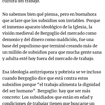
cultura del trabajo.
No sabemos bien qué piensa, pero en buenahora
que aclare que los subsidios son inviables. Porque
el inmenso aparato ideológico de la Iglesia, la
visión medieval de Bergoglio del mercado como
demonio y del dinero como maldición, fue una
base del populismo que terminó creando más de
un millón de subsidios para que mucha gente sana
y adulta esté hoy fuera del mercado de trabajo.
Esa ideología antirriqueza y pobrista se ve incluso
cuando Bergoglio dice que está contra estos
subsidios porque “el trabajo alimenta la dignidad
del ser humano”. Bergoglio: hay que ser más
concreto: Los subsidiados que están en edad y
condiciones de trabajar tienen que buscarse un