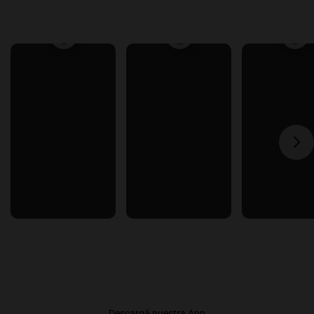
Descargá nuestra App