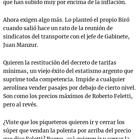
que han subido muy por encima de la inflación.
Ahora exigen algo más. Lo planteó el propio Biró
cuando salió hace un rato de la reunión de
sindicatos del transporte con el jefe de Gabinete,
Juan Manzur.
Quieren la restitución del decreto de tarifas
mínimas, un viejo éxito del estatismo argento que
suprime toda competencia. Impide a cualquier
aerolínea vender pasajes por debajo de cierto nivel.
Son como los precios máximos de Roberto Feletti,
pero al revés.
¿Viste que los piqueteros quieren ir y cerrar los
súper que vendan la polenta por arriba del precio