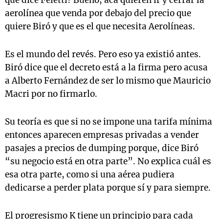
que dice Feletti? Bueno, acá quieren ir y cerrar la
aerolínea que venda por debajo del precio que
quiere Biró y que es el que necesita Aerolíneas.
Es el mundo del revés. Pero eso ya existió antes.
Biró dice que el decreto está a la firma pero acusa
a Alberto Fernández de ser lo mismo que Mauricio
Macri por no firmarlo.
Su teoría es que si no se impone una tarifa mínima
entonces aparecen empresas privadas a vender
pasajes a precios de dumping porque, dice Biró
“su negocio está en otra parte”. No explica cuál es
esa otra parte, como si una aérea pudiera
dedicarse a perder plata porque sí y para siempre.
El progresismo K tiene un principio para cada