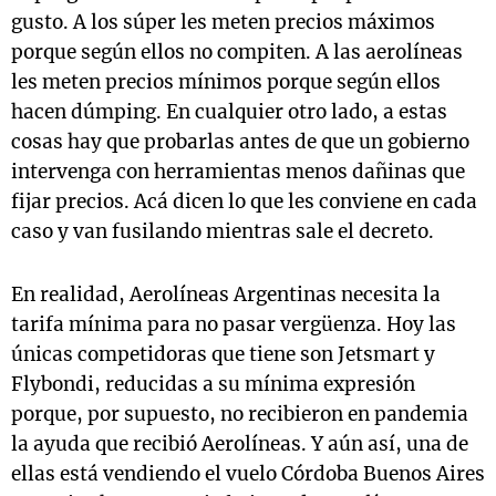
gusto. A los súper les meten precios máximos
porque según ellos no compiten. A las aerolíneas
les meten precios mínimos porque según ellos
hacen dúmping. En cualquier otro lado, a estas
cosas hay que probarlas antes de que un gobierno
intervenga con herramientas menos dañinas que
fijar precios. Acá dicen lo que les conviene en cada
caso y van fusilando mientras sale el decreto.
En realidad, Aerolíneas Argentinas necesita la
tarifa mínima para no pasar vergüenza. Hoy las
únicas competidoras que tiene son Jetsmart y
Flybondi, reducidas a su mínima expresión
porque, por supuesto, no recibieron en pandemia
la ayuda que recibió Aerolíneas. Y aún así, una de
ellas está vendiendo el vuelo Córdoba Buenos Aires