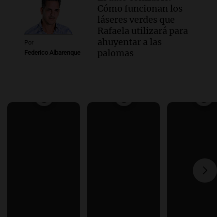
Cómo funcionan los
láseres verdes que
Rafaela utilizará para
ahuyentar a las
Por
palomas
Federico Albarenque