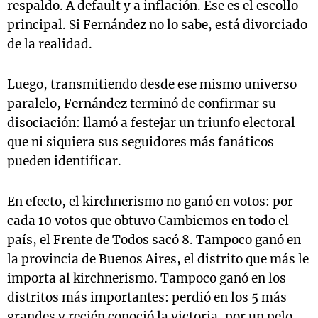
respaldo. A default y a inflación. Ese es el escollo
principal. Si Fernández no lo sabe, está divorciado
de la realidad.
Luego, transmitiendo desde ese mismo universo
paralelo, Fernández terminó de confirmar su
disociación: llamó a festejar un triunfo electoral
que ni siquiera sus seguidores más fanáticos
pueden identificar.
En efecto, el kirchnerismo no ganó en votos: por
cada 10 votos que obtuvo Cambiemos en todo el
país, el Frente de Todos sacó 8. Tampoco ganó en
la provincia de Buenos Aires, el distrito que más le
importa al kirchnerismo. Tampoco ganó en los
distritos más importantes: perdió en los 5 más
grandes y recién conoció la victoria, por un pelo,