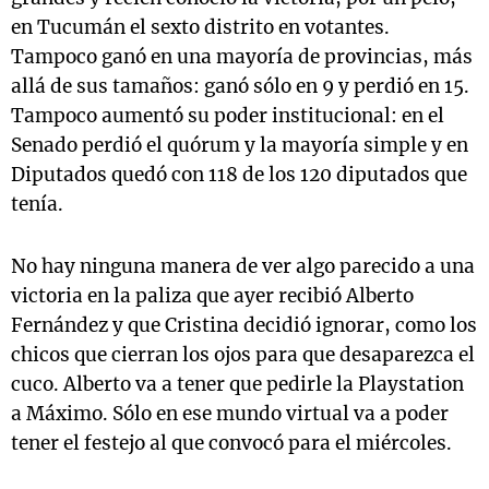
en Tucumán el sexto distrito en votantes.
Tampoco ganó en una mayoría de provincias, más
allá de sus tamaños: ganó sólo en 9 y perdió en 15.
Tampoco aumentó su poder institucional: en el
Senado perdió el quórum y la mayoría simple y en
Diputados quedó con 118 de los 120 diputados que
tenía.
No hay ninguna manera de ver algo parecido a una
victoria en la paliza que ayer recibió Alberto
Fernández y que Cristina decidió ignorar, como los
chicos que cierran los ojos para que desaparezca el
cuco. Alberto va a tener que pedirle la Playstation
a Máximo. Sólo en ese mundo virtual va a poder
tener el festejo al que convocó para el miércoles.