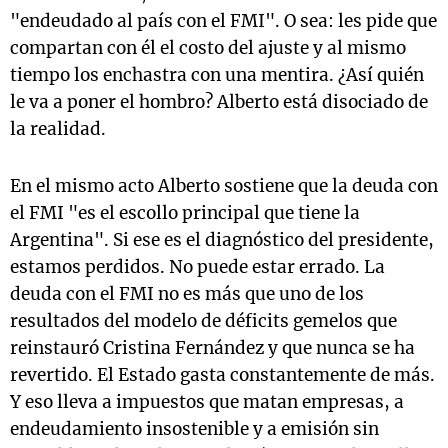
"endeudado al país con el FMI". O sea: les pide que
compartan con él el costo del ajuste y al mismo
tiempo los enchastra con una mentira. ¿Así quién
le va a poner el hombro? Alberto está disociado de
la realidad.
En el mismo acto Alberto sostiene que la deuda con
el FMI "es el escollo principal que tiene la
Argentina". Si ese es el diagnóstico del presidente,
estamos perdidos. No puede estar errado. La
deuda con el FMI no es más que uno de los
resultados del modelo de déficits gemelos que
reinstauró Cristina Fernández y que nunca se ha
revertido. El Estado gasta constantemente de más.
Y eso lleva a impuestos que matan empresas, a
endeudamiento insostenible y a emisión sin