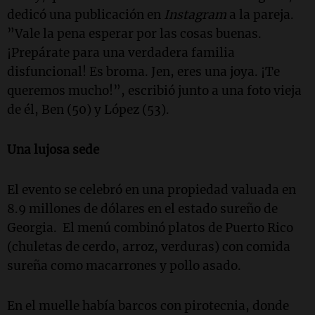
dedicó una publicación en
Instagram
a la pareja.
”Vale la pena esperar por las cosas buenas.
¡Prepárate para una verdadera familia
disfuncional! Es broma. Jen, eres una joya. ¡Te
queremos mucho!”, escribió junto a una foto vieja
de él, Ben (50) y López (53).
Una lujosa sede
El evento se celebró en una propiedad valuada en
8.9 millones de dólares en el estado sureño de
Georgia. El menú combinó platos de Puerto Rico
(chuletas de cerdo, arroz, verduras) con comida
sureña como macarrones y pollo asado.
En el muelle había barcos con pirotecnia, donde