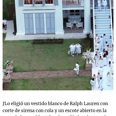
JLo eligió un vestido blanco de Ralph Lauren con
corte de sirena con cola y un escote abierto en la