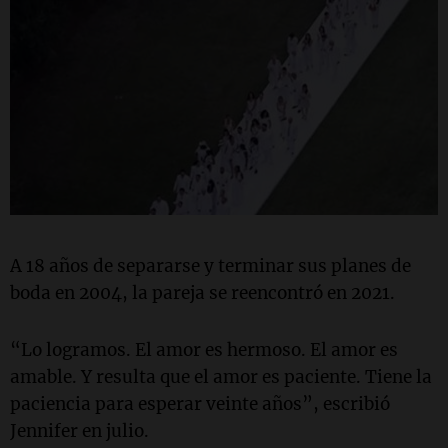
A 18 años de separarse y terminar sus planes de
boda en 2004, la pareja se reencontró en 2021.
“Lo logramos. El amor es hermoso. El amor es
amable. Y resulta que el amor es paciente. Tiene la
paciencia para esperar veinte años”, escribió
Jennifer en julio.