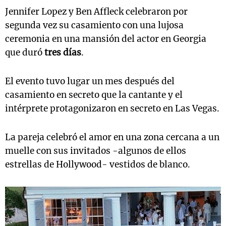
Jennifer Lopez y Ben Affleck celebraron por
segunda vez su casamiento con una lujosa
ceremonia en una mansión del actor en Georgia
que duró
tres días
.
El evento tuvo lugar un mes después del
casamiento en secreto que la cantante y el
intérprete protagonizaron en secreto en Las Vegas.
La pareja celebró el amor en una zona cercana a un
muelle con sus invitados -algunos de ellos
estrellas de Hollywood- vestidos de blanco.