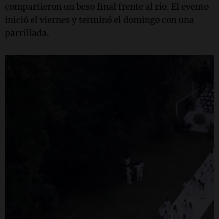
compartieron un beso final frente al río. El evento
inició el viernes y terminó el domingo con una
parrillada.