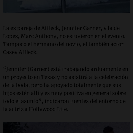
La ex pareja de Affleck, Jennifer Garner, y la de
Lopez, Marc Anthony, no estuvieron en el evento.
Tampoco el hermano del novio, el también actor
Casey Affleck.
“Jennifer (Garner) está trabajando arduamente en
un proyecto en Texas y no asistirá a la celebración
de la boda, pero ha apoyado totalmente que sus
hijos estén allí y es muy positiva en general sobre
todo el asunto”, indicaron fuentes del entorno de
la actriz a Hollywood Life.