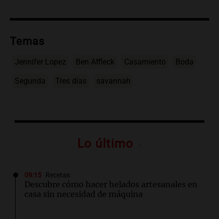
Temas
Jennifer Lopez
Ben Affleck
Casamiento
Boda
Segunda
Tres días
savannah
Lo último
09:15
Recetas
Descubre cómo hacer helados artesanales en
casa sin necesidad de máquina