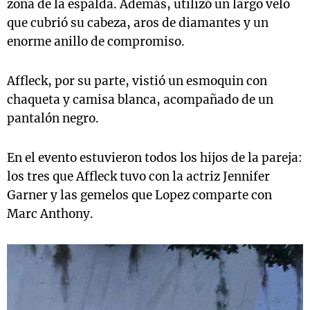
zona de la espalda. Además, utilizó un largo velo
que cubrió su cabeza, aros de diamantes y un
enorme anillo de compromiso.
Affleck, por su parte, vistió un esmoquin con
chaqueta y camisa blanca, acompañado de un
pantalón negro.
En el evento estuvieron todos los hijos de la pareja:
los tres que Affleck tuvo con la actriz Jennifer
Garner y las gemelos que Lopez comparte con
Marc Anthony.