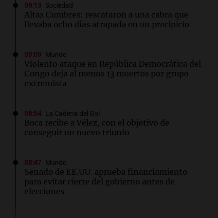
09:13
Sociedad
Altas Cumbres: rescataron a una cabra que
llevaba ocho días atrapada en un precipicio
09:09
Mundo
Violento ataque en República Democrática del
Congo deja al menos 13 muertos por grupo
extremista
08:54
La Cadena del Gol
Boca recibe a Vélez, con el objetivo de
conseguir un nuevo triunfo
08:47
Mundo
Senado de EE.UU. aprueba financiamiento
para evitar cierre del gobierno antes de
elecciones