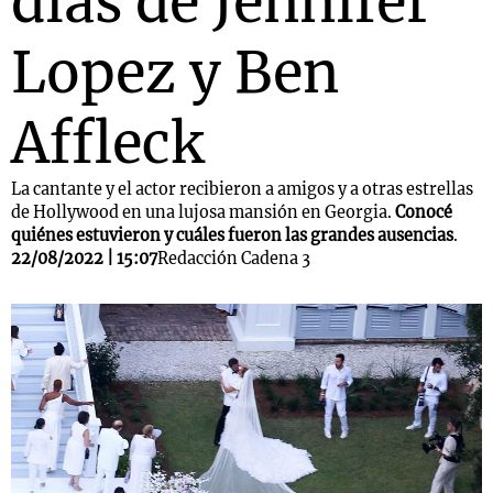
días de Jennifer
Lopez y Ben
Affleck
La cantante y el actor recibieron a amigos y a otras estrellas
de Hollywood en una lujosa mansión en Georgia.
Conocé
quiénes estuvieron y cuáles fueron las grandes ausencias
.
22/08/2022 | 15:07
Redacción Cadena 3