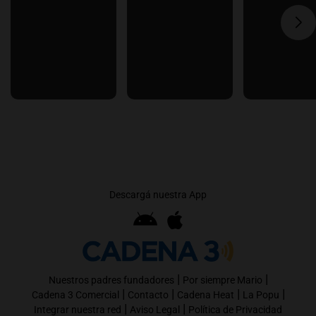
Descargá nuestra App
|
|
Nuestros padres fundadores
Por siempre Mario
|
|
|
|
Cadena 3 Comercial
Contacto
Cadena Heat
La Popu
|
|
Integrar nuestra red
Aviso Legal
Política de Privacidad