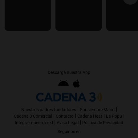
Descargá nuestra App
|
|
Nuestros padres fundadores
Por siempre Mario
|
|
|
|
Cadena 3 Comercial
Contacto
Cadena Heat
La Popu
|
|
Integrar nuestra red
Aviso Legal
Política de Privacidad
Seguinos en