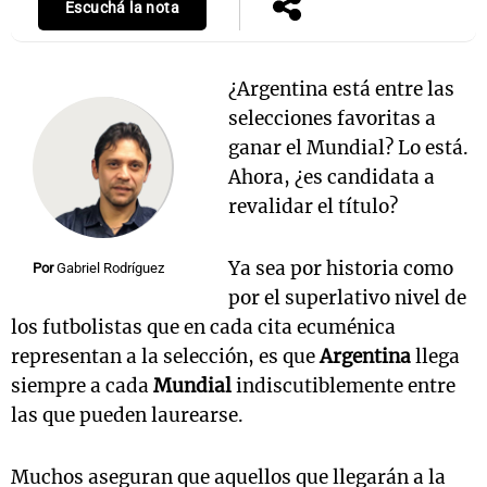
Escuchá la nota
¿Argentina está entre las
selecciones favoritas a
ganar el Mundial? Lo está.
Ahora, ¿es candidata a
revalidar el título?
Ya sea por historia como
Por
Gabriel Rodríguez
por el superlativo nivel de
los futbolistas que en cada cita ecuménica
representan a la selección, es que
Argentina
llega
siempre a cada
Mundial
indiscutiblemente entre
las que pueden laurearse.
Muchos aseguran que aquellos que llegarán a la