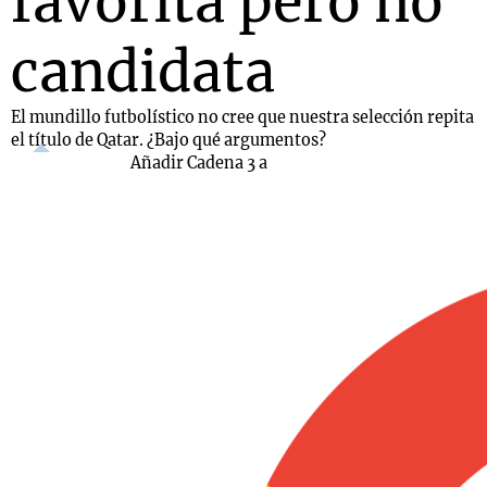
favorita pero no
candidata
El mundillo futbolístico no cree que nuestra selección repita
el título de Qatar. ¿Bajo qué argumentos?
Añadir Cadena 3 a