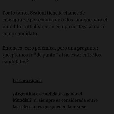
Por lo tanto,
Scaloni
tiene la chance de
consagrarse por encima de todos, aunque para el
mundillo futbolístico su equipo no llega al norte
como candidato.
Entonces, cero polémica, pero una pregunta:
¿aceptamos ir “de punto” al no estar entre los
candidatos?
Lectura rápida
¿Argentina es candidata a ganar el
Mundial?
Sí, siempre es considerada entre
las selecciones que pueden laurearse.