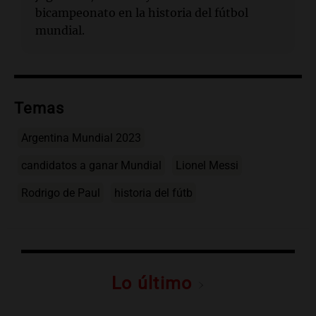
bicampeonato en la historia del fútbol
mundial.
Temas
Argentina Mundial 2023
candidatos a ganar Mundial
Lionel Messi
Rodrigo de Paul
historia del fútb
Lo último