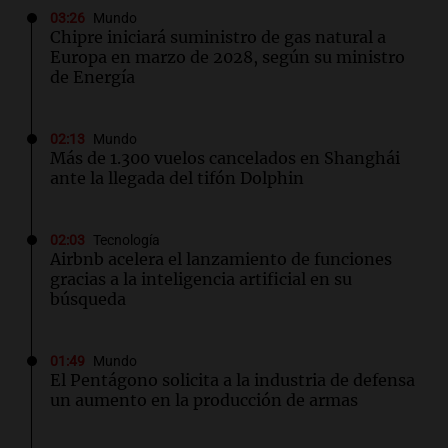
03:26
Mundo
Chipre iniciará suministro de gas natural a
Europa en marzo de 2028, según su ministro
de Energía
02:13
Mundo
Más de 1.300 vuelos cancelados en Shanghái
ante la llegada del tifón Dolphin
02:03
Tecnología
Airbnb acelera el lanzamiento de funciones
gracias a la inteligencia artificial en su
búsqueda
01:49
Mundo
El Pentágono solicita a la industria de defensa
un aumento en la producción de armas