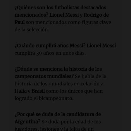
¿Quiénes son los futbolistas destacados
mencionados?
Lionel Messi
y
Rodrigo de
Paul
son mencionados como figuras clave
de la selección.
¿Cuándo cumplirá años Messi?
Lionel Messi
cumplirá 39 años en unos días.
¿Dónde se menciona la historia de los
campeonatos mundiales?
Se habla de la
historia de los mundiales en relación a
Italia
y
Brasil
como los únicos que han
logrado el bicampeonato.
¿Por qué se duda de la candidatura de
Argentina?
Se duda por la edad de los
jugadores, lesiones y la falta de un