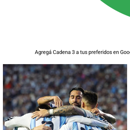
Agregá Cadena 3 a tus preferidos en Goo