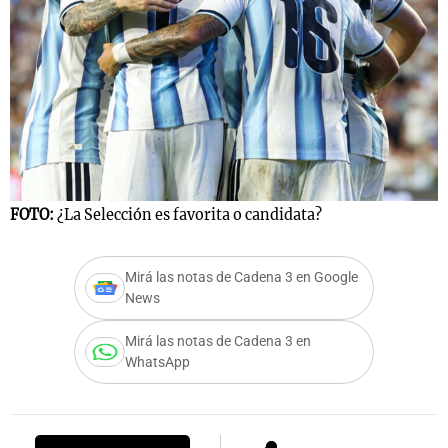
FOTO:
¿La Selección es favorita o candidata?
Mirá las notas de Cadena 3 en Google
News
Mirá las notas de Cadena 3 en
WhatsApp