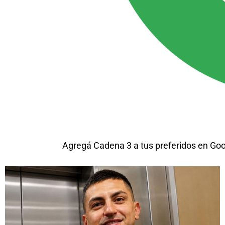
Agregá Cadena 3 a tus preferidos en Go