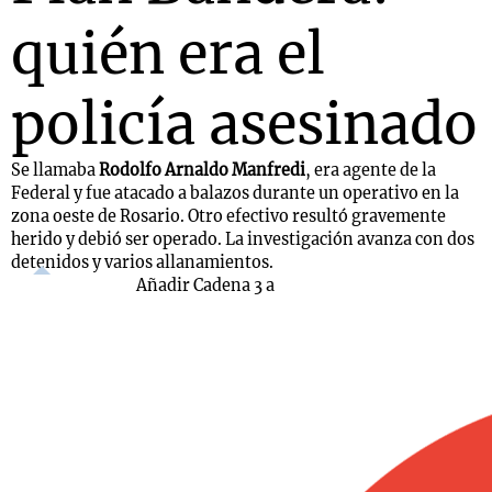
quién era el
policía asesinado
Se llamaba
Rodolfo Arnaldo Manfredi
, era agente de la
Federal y fue atacado a balazos durante un operativo en la
zona oeste de Rosario. Otro efectivo resultó gravemente
herido y debió ser operado. La investigación avanza con dos
detenidos y varios allanamientos.
Añadir Cadena 3 a