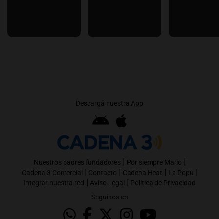
Descargá nuestra App
|
|
Nuestros padres fundadores
Por siempre Mario
|
|
|
|
Cadena 3 Comercial
Contacto
Cadena Heat
La Popu
|
|
Integrar nuestra red
Aviso Legal
Política de Privacidad
Seguinos en