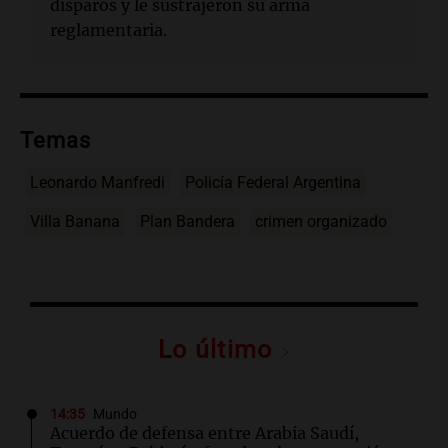
disparos y le sustrajeron su arma
reglamentaria.
Temas
Leonardo Manfredi
Policía Federal Argentina
Villa Banana
Plan Bandera
crimen organizado
Lo último
14:35
Mundo
Acuerdo de defensa entre Arabia Saudí,