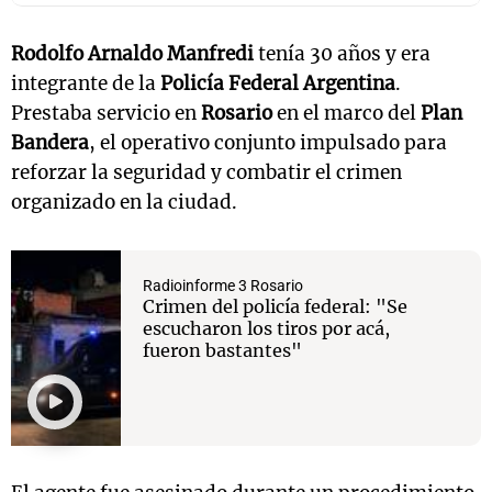
Rodolfo Arnaldo Manfredi
tenía 30 años y era
integrante de la
Policía Federal Argentina
.
Prestaba servicio en
Rosario
en el marco del
Plan
Bandera
, el operativo conjunto impulsado para
reforzar la seguridad y combatir el crimen
organizado en la ciudad.
Radioinforme 3 Rosario
Crimen del policía federal: "Se
escucharon los tiros por acá,
fueron bastantes"