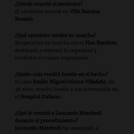
¿Dónde ocurrió el asesinato?
El asesinato ocurrió en
Villa Banana
,
Rosario
.
¿Qué operativo estaba en marcha?
El operativo en marcha era el
Plan Bandera
,
destinado a reforzar la seguridad y
combatir el crimen organizado.
¿Quién más resultó herido en el hecho?
El cabo
Emilio Miguel Gómez Villafañe
, de
38 años, resultó herido y fue intervenido en
el
Hospital Italiano
.
¿Qué le ocurrió a
Leonardo Manfredi
durante el procedimiento?
Leonardo Manfredi
fue asesinado a