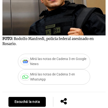
FOTO:
Rodolfo Manfredi, policía federal asesinado en
Rosario.
Mirá las notas de Cadena 3 en Google
News
Mirá las notas de Cadena 3 en
WhatsApp
Escuchá la nota