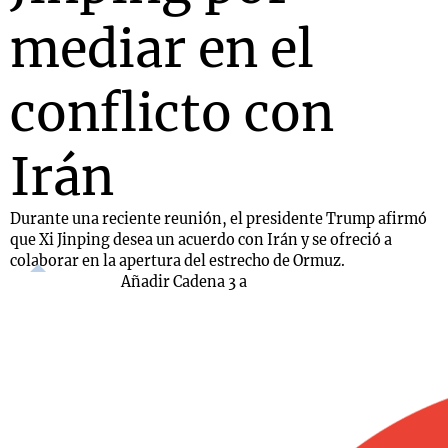
mediar en el
conflicto con
Irán
Durante una reciente reunión, el presidente Trump afirmó
que Xi Jinping desea un acuerdo con Irán y se ofreció a
colaborar en la apertura del estrecho de Ormuz.
Añadir Cadena 3 a