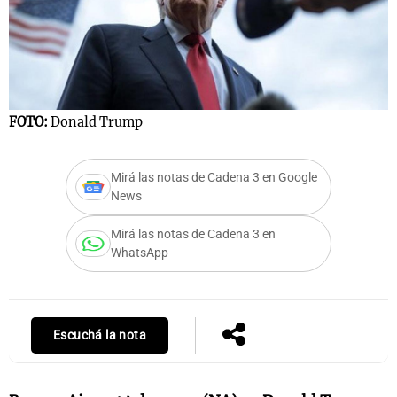
FOTO:
Donald Trump
Mirá las notas de Cadena 3 en Google
News
Mirá las notas de Cadena 3 en
WhatsApp
Escuchá la nota