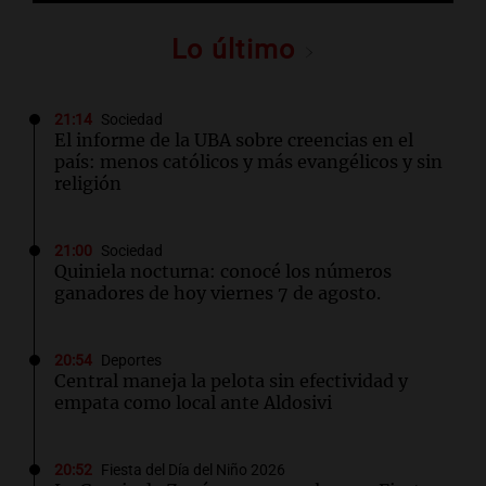
Lo último
21:14
Sociedad
El informe de la UBA sobre creencias en el
país: menos católicos y más evangélicos y sin
religión
21:00
Sociedad
Quiniela nocturna: conocé los números
ganadores de hoy viernes 7 de agosto.
20:54
Deportes
Central maneja la pelota sin efectividad y
empata como local ante Aldosivi
20:52
Fiesta del Día del Niño 2026