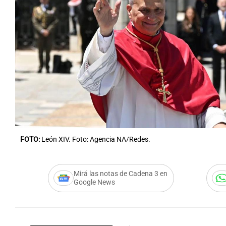
FOTO:
León XIV. Foto: Agencia NA/Redes.
Mirá las notas de Cadena 3 en
Google News