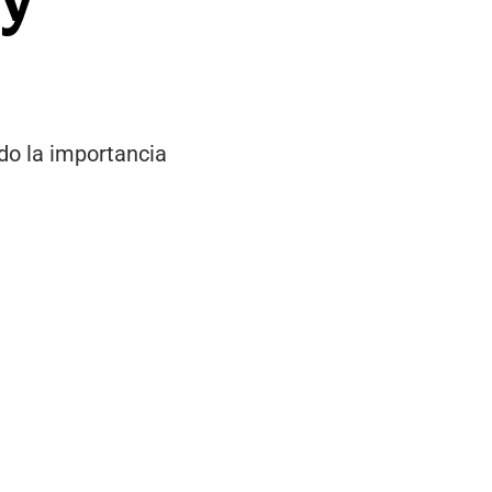
do la importancia