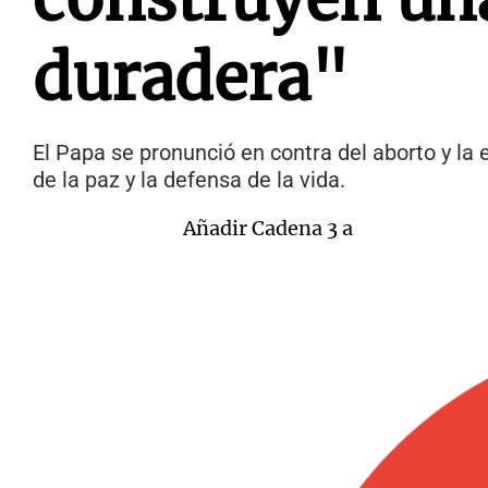
duradera"
El Papa se pronunció en contra del aborto y la
de la paz y la defensa de la vida.
Añadir Cadena 3 a