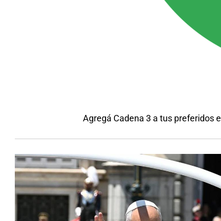
Agregá Cadena 3 a tus preferidos 