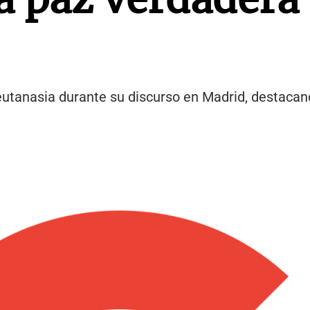
 eutanasia durante su discurso en Madrid, destacan