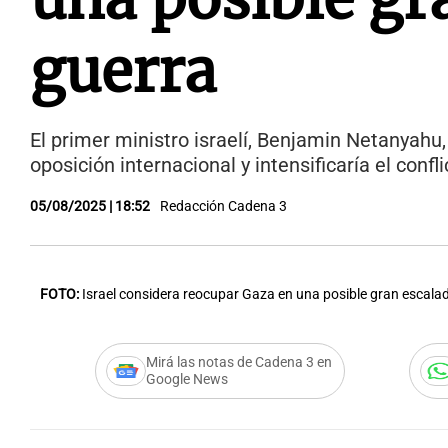
guerra
El primer ministro israelí, Benjamin Netanyahu
oposición internacional y intensificaría el conf
05/08/2025 | 18:52
Redacción Cadena 3
FOTO:
Israel considera reocupar Gaza en una posible gran escalad
Mirá las notas de Cadena 3 en
Google News