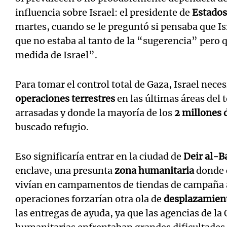
influencia sobre Israel: el presidente de
Estados
martes, cuando se le preguntó si pensaba que Is
que no estaba al tanto de la “sugerencia” pero
medida de Israel”.
Para tomar el control total de Gaza, Israel nece
operaciones terrestres
en las últimas áreas del 
arrasadas y donde la mayoría de los
2 millones 
buscado refugio.
Eso significaría entrar en la ciudad de
Deir al-B
enclave, una presunta
zona humanitaria
donde c
vivían en campamentos de tiendas de campaña a l
operaciones forzarían otra ola de
desplazamien
las entregas de ayuda, ya que las agencias de la