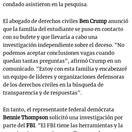
condado asistieron en la pesquisa.
El abogado de derechos civiles
Ben Crump
anunció
que la familia del estudiante se puso en contacto
con su bufete y que llevaría a cabo una
investigación independiente sobre el deceso. "No
podemos aceptar conclusiones vagas cuando
quedan tantas preguntas", afirmó Crump en un
comunicado. "Estoy con esta familia y encabezaré
un equipo de líderes y organizaciones defensoras
de los derechos civiles en la búsqueda de
transparencia y de respuestas".
En tanto, el representante federal demócrata
Bennie Thompson
solicitó una investigación por
parte del
FBI
. "El FBI tiene las herramientas y la