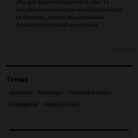
¿Por qué despierta rumores el caso? La
historia evoca recuerdos de violencia racista
en el estado, aunque las autoridades
desmienten actividad sospechosa.
[Fuente: AP]
Temas
estudiante
Mississippi
Universidad Estatal
investigación
derechos civiles