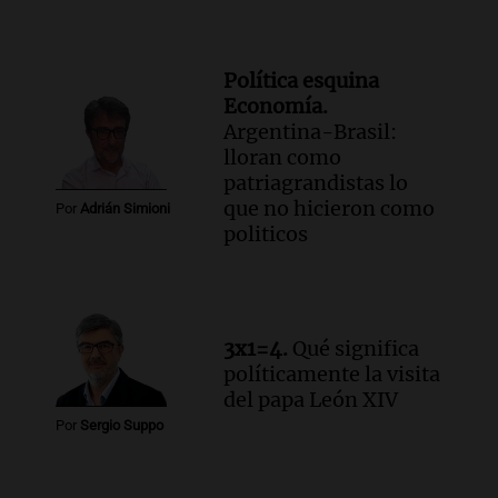
Política esquina
Economía.
Argentina-Brasil:
lloran como
patriagrandistas lo
que no hicieron como
Por
Adrián Simioni
politicos
3x1=4.
Qué significa
políticamente la visita
del papa León XIV
Por
Sergio Suppo