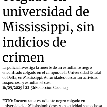
universidad de
Mississippi, sin
indicios de
crimen
La policía investiga la muerte de un estudiante negro
encontrado colgado en el campus de la Universidad Estatal
de Delta, en Mississippi. Autoridades descartan actividad
sospechosa y estudian el caso.
16/09/2025 | 22:56
Redacción Cadena 3
FOTO:
Encuentran a estudiante negro colgado en
universidad de Mississippi; descartan actividad sospechosa