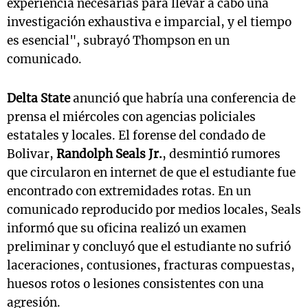
experiencia necesarias para llevar a cabo una
investigación exhaustiva e imparcial, y el tiempo
es esencial", subrayó Thompson en un
comunicado.
Delta State
anunció que habría una conferencia de
prensa el miércoles con agencias policiales
estatales y locales. El forense del condado de
Bolivar,
Randolph Seals Jr.
, desmintió rumores
que circularon en internet de que el estudiante fue
encontrado con extremidades rotas. En un
comunicado reproducido por medios locales, Seals
informó que su oficina realizó un examen
preliminar y concluyó que el estudiante no sufrió
laceraciones, contusiones, fracturas compuestas,
huesos rotos o lesiones consistentes con una
agresión.