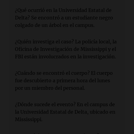
¿Qué ocurrió en la Universidad Estatal de
Delta? Se encontró a un estudiante negro
colgado de un árbol en el campus.
¿Quién investiga el caso? La policía local, la
Oficina de Investigación de Mississippi y el
FBI están involucrados en la investigación.
¿Cuándo se encontró el cuerpo? El cuerpo
fue descubierto a primera hora del lunes
por un miembro del personal.
¿Dónde sucede el evento? En el campus de
la Universidad Estatal de Delta, ubicado en
Mississippi.