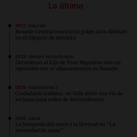
Lo último
09:27
Deportes
Rosario Central busca otro golpe ante Aldosivi
en el Gigante de Arroyito
09:24
Siempre Juntos Rosario
Detuvieron al hijo de Fran Riquelme tras un
operativo con 10 allanamientos en Rosario
09:20
Radioinforme 3
Ciudadanía italiana: un fallo abrió una vía de
reclamo para miles de descendientes
09:05
Libros
La búsqueda del amor y la libertad en "La
necesidad de amar"