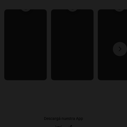
Descargá nuestra App