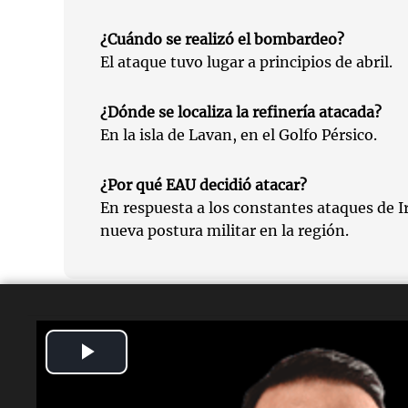
¿Cuándo se realizó el bombardeo?
El ataque tuvo lugar a principios de abril.
¿Dónde se localiza la refinería atacada?
En la isla de Lavan, en el Golfo Pérsico.
¿Por qué EAU decidió atacar?
En respuesta a los constantes ataques de 
nueva postura militar en la región.
Play
Video
Temas