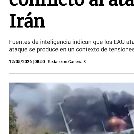
Irán
Fuentes de inteligencia indican que los EAU at
ataque se produce en un contexto de tensiones
12/05/2026 | 08:50
Redacción Cadena 3