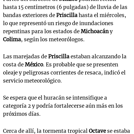
hasta 15 centímetros (6 pulgadas) de lluvia de las
bandas exteriores de
Priscilla
hasta el miércoles,
lo que representó un riesgo de inundaciones
repentinas para los estados de
Michoacán
y
Colima
, según los meteorólogos.
Las marejadas de
Priscilla
estaban alcanzando la
costa de
México
. Es probable que se presenten
oleaje y peligrosas corrientes de resaca, indicó el
servicio meteorológico.
Se espera que el huracán se intensifique a
categoría 2 y podría fortalecerse aún más en los
próximos días.
Cerca de allí, la tormenta tropical
Octave
se estaba