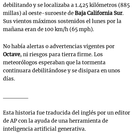
debilitando y se localizaba a 1.425 kilómetros (885
millas) al oeste-suroeste de
Baja California Sur
.
Sus vientos máximos sostenidos el lunes por la
mañana eran de 100 km/h (65 mph).
No había alertas o advertencias vigentes por
Octave
, ni riesgos para tierra firme. Los
meteorólogos esperaban que la tormenta
continuara debilitándose y se disipara en unos
días.
______
Esta historia fue traducida del inglés por un editor
de AP con la ayuda de una herramienta de
inteligencia artificial generativa.