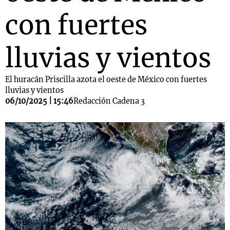
con fuertes
lluvias y vientos
El huracán Priscilla azota el oeste de México con fuertes
lluvias y vientos
06/10/2025 | 15:46
Redacción Cadena 3