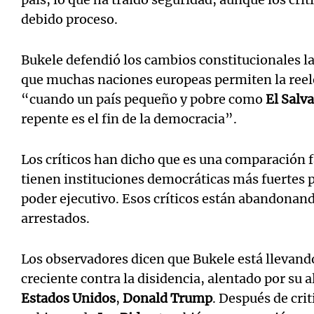
debido proceso.
Bukele defendió los cambios constitucionales l
que muchas naciones europeas permiten la reele
“cuando un país pequeño y pobre como
El Salv
repente es el fin de la democracia”.
Los críticos han dicho que es una comparación f
tienen instituciones democráticas más fuertes p
poder ejecutivo. Esos críticos están abandonand
arrestados.
Los observadores dicen que Bukele está llevand
creciente contra la disidencia, alentado por su a
Estados Unidos
,
Donald Trump
. Después de crit