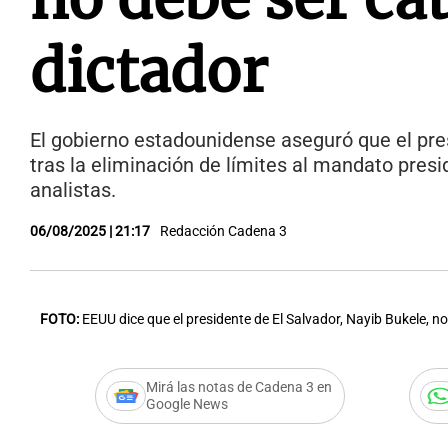
dictador
El gobierno estadounidense aseguró que el presi
tras la eliminación de límites al mandato presi
analistas.
06/08/2025 | 21:17
Redacción Cadena 3
FOTO:
EEUU dice que el presidente de El Salvador, Nayib Bukele, no
Mirá las notas de Cadena 3 en
Google News