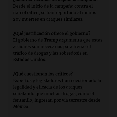
Desde el inicio de la campaña contra el
narcotráfico, se han reportado al menos
207 muertes en ataques similares.
¿Qué justificación ofrece el gobierno?
El gobierno de
Trump
argumenta que estas
acciones son necesarias para frenar el
tráfico de drogas y las sobredosis en
Estados Unidos
.
¿Qué cuestionan los críticos?
Expertos y legisladores han cuestionado la
legalidad y eficacia de los ataques,
señalando que muchas drogas, como el
fentanilo, ingresan por vía terrestre desde
México
.