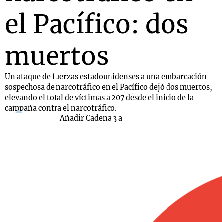
el Pacífico: dos
muertos
Un ataque de fuerzas estadounidenses a una embarcación
sospechosa de narcotráfico en el Pacífico dejó dos muertos,
elevando el total de víctimas a 207 desde el inicio de la
campaña contra el narcotráfico.
Añadir Cadena 3 a