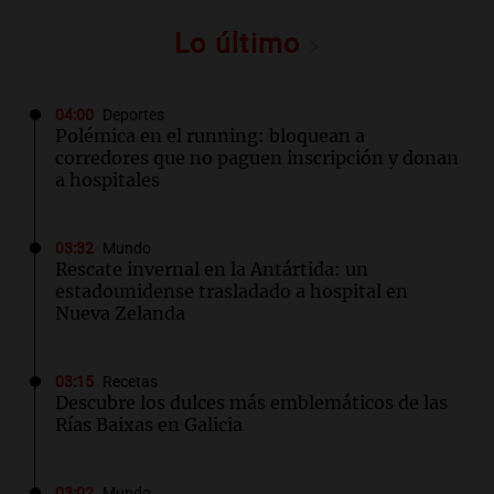
Lo último
04:00
Deportes
Polémica en el running: bloquean a
corredores que no paguen inscripción y donan
a hospitales
03:32
Mundo
Rescate invernal en la Antártida: un
estadounidense trasladado a hospital en
Nueva Zelanda
03:15
Recetas
Descubre los dulces más emblemáticos de las
Rías Baixas en Galicia
03:02
Mundo