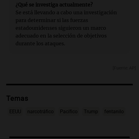
¿Qué se investiga actualmente?
Se está llevando a cabo una investigación
para determinar si las fuerzas
estadounidenses siguieron un marco
adecuado en la selección de objetivos
durante los ataques.
[Fuente: AP]
Temas
EEUU
narcotráfico
Pacífico
Trump
fentanilo