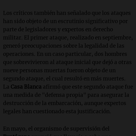
Los críticos también han señalado que los ataques
han sido objeto de un escrutinio significativo por
parte de legisladores y expertos en derecho
militar. El primer ataque, realizado en septiembre,
generó preocupaciones sobre la legalidad de las
operaciones. En un caso particular, dos hombres
que sobrevivieron al ataque inicial que dejó a otras
nueve personas muertas fueron objeto de un
segundo ataque, el cual resultó en más muertes.
La
Casa Blanca
afirmó que este segundo ataque fue
una medida de "defensa propia" para asegurar la
destrucción de la embarcación, aunque expertos
legales han cuestionado esta justificación.
En mayo, el organismo de supervisión del