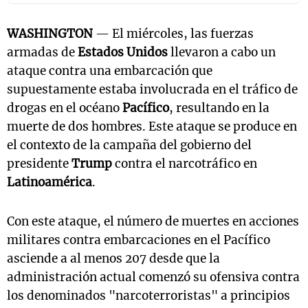
WASHINGTON
— El miércoles, las fuerzas
armadas de
Estados Unidos
llevaron a cabo un
ataque contra una embarcación que
supuestamente estaba involucrada en el tráfico de
drogas en el océano
Pacífico
, resultando en la
muerte de dos hombres. Este ataque se produce en
el contexto de la campaña del gobierno del
presidente
Trump
contra el narcotráfico en
Latinoamérica
.
Con este ataque, el número de muertes en acciones
militares contra embarcaciones en el Pacífico
asciende a al menos 207 desde que la
administración actual comenzó su ofensiva contra
los denominados "narcoterroristas" a principios