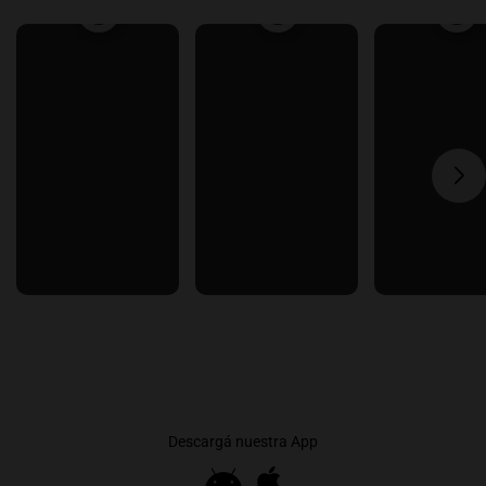
Descargá nuestra App