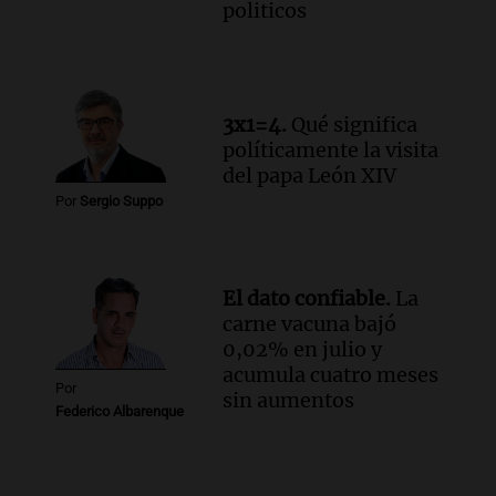
politicos
3x1=4.
Qué significa
políticamente la visita
del papa León XIV
Por
Sergio Suppo
El dato confiable.
La
carne vacuna bajó
0,02% en julio y
acumula cuatro meses
Por
sin aumentos
Federico Albarenque