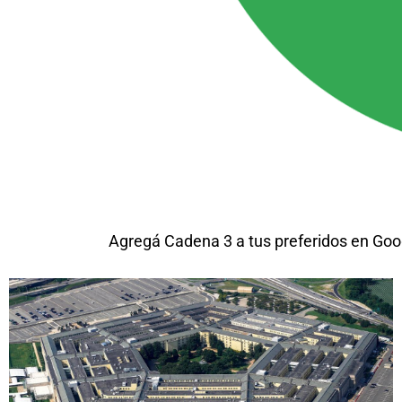
Agregá Cadena 3 a tus preferidos en Goo