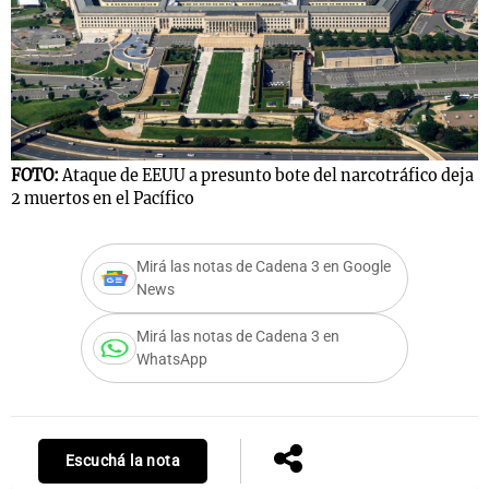
FOTO:
Ataque de EEUU a presunto bote del narcotráfico deja
2 muertos en el Pacífico
Mirá las notas de Cadena 3 en Google
News
Mirá las notas de Cadena 3 en
WhatsApp
Escuchá la nota