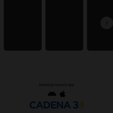
Descargá nuestra App