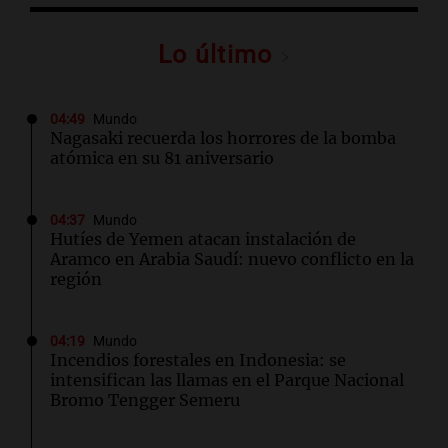
Lo último
04:49
Mundo
Nagasaki recuerda los horrores de la bomba
atómica en su 81 aniversario
04:37
Mundo
Hutíes de Yemen atacan instalación de
Aramco en Arabia Saudí: nuevo conflicto en la
región
04:19
Mundo
Incendios forestales en Indonesia: se
intensifican las llamas en el Parque Nacional
Bromo Tengger Semeru