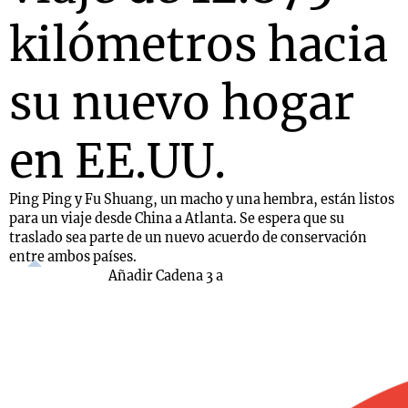
kilómetros hacia
su nuevo hogar
en EE.UU.
Ping Ping y Fu Shuang, un macho y una hembra, están listos
para un viaje desde China a Atlanta. Se espera que su
traslado sea parte de un nuevo acuerdo de conservación
entre ambos países.
Añadir Cadena 3 a