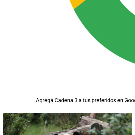
Agregá Cadena 3 a tus preferidos en Goo