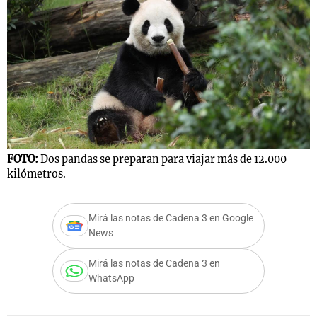
FOTO:
Dos pandas se preparan para viajar más de 12.000
kilómetros.
Mirá las notas de Cadena 3 en Google
News
Mirá las notas de Cadena 3 en
WhatsApp