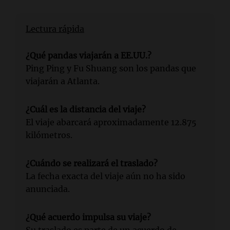
Lectura rápida
¿Qué pandas viajarán a EE.UU.?
Ping Ping y Fu Shuang son los pandas que
viajarán a Atlanta.
¿Cuál es la distancia del viaje?
El viaje abarcará aproximadamente 12.875
kilómetros.
¿Cuándo se realizará el traslado?
La fecha exacta del viaje aún no ha sido
anunciada.
¿Qué acuerdo impulsa su viaje?