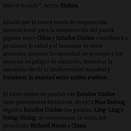
todo el mundo", según
Xinhua
.
Añadió que la nueva ronda de cooperación
internacional para la conservación del panda
gigante entre
China
y
Estados Unidos
contribuirá a
promover la salud y el bienestar de estos
animales, mejorar la capacidad de proteger a las
especies en peligro de extinción, fomentar la
conservación de la biodiversidad mundial y
fortalecer la amistad entre ambos pueblos
.
El intercambio de pandas con
Estados Unidos
tiene precedentes históricos: en 1972
Mao Zedong
regaló a
Estados Unidos
dos pandas,
Ling-Ling
y
Hsing-Hsing
, al conmemorar la visita del
presidente
Richard Nixon
a
China
.