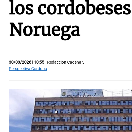
los cordobeses
Noruega
30/03/2026 | 10:55
Redacción Cadena 3
Perspectiva Córdoba