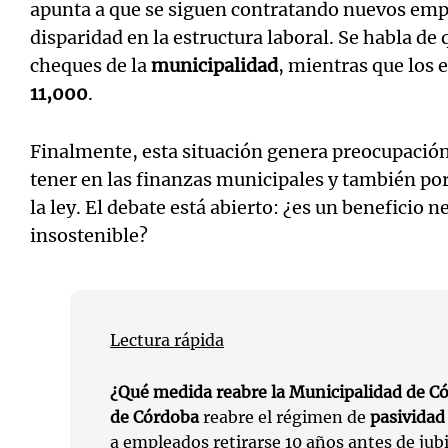
apunta a que se siguen contratando nuevos em
disparidad en la estructura laboral. Se habla de
cheques de la
municipalidad
, mientras que los 
11,000
.
Finalmente, esta situación genera preocupación
tener en las finanzas municipales y también por
la ley. El debate está abierto: ¿es un beneficio n
insostenible?
Lectura rápida
¿Qué medida reabre la Municipalidad de C
de Córdoba
reabre el régimen de
pasividad
a empleados retirarse 10 años antes de jubi