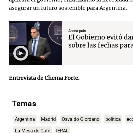
asegurar un futuro sostenible para Argentina.
Ahora país
El Gobierno evitó da
sobre las fechas para
Entrevista de Chema Forte.
Temas
Argentina
Madrid
Osvaldo Giordano
política
ec
La Mesa de Café
IERAL