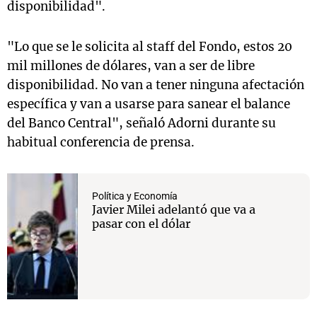
disponibilidad".
"Lo que se le solicita al staff del Fondo, estos 20
mil millones de dólares, van a ser de libre
disponibilidad. No van a tener ninguna afectación
específica y van a usarse para sanear el balance
del Banco Central", señaló Adorni durante su
habitual conferencia de prensa.
Política y Economía
Javier Milei adelantó que va a
pasar con el dólar