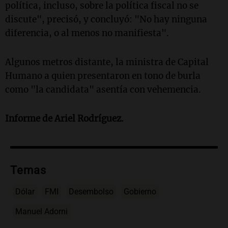
política, incluso, sobre la política fiscal no se
discute", precisó, y concluyó: "No hay ninguna
diferencia, o al menos no manifiesta".
Algunos metros distante, la ministra de Capital
Humano a quien presentaron en tono de burla
como "la candidata" asentía con vehemencia.
Informe de Ariel Rodríguez.
Temas
Dólar
FMI
Desembolso
Gobierno
Manuel Adorni