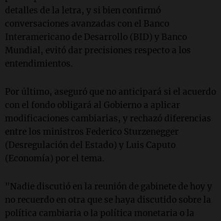
detalles de la letra, y si bien confirmó
conversaciones avanzadas con el Banco
Interamericano de Desarrollo (BID) y Banco
Mundial, evitó dar precisiones respecto a los
entendimientos.
Por último, aseguró que no anticipará si el acuerdo
con el fondo obligará al Gobierno a aplicar
modificaciones cambiarias, y rechazó diferencias
entre los ministros Federico Sturzenegger
(Desregulación del Estado) y Luis Caputo
(Economía) por el tema.
"Nadie discutió en la reunión de gabinete de hoy y
no recuerdo en otra que se haya discutido sobre la
política cambiaria o la política monetaria o la