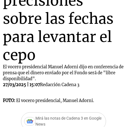
precisiones
sobre las fechas
para levantar el
cepo
El vocero presidencial Manuel Adorni dijo en conferencia de
prensa que el dinero enviado por el Fondo será de "libre
disponibilidad".
27/03/2025 | 15:07
Redacción Cadena 3
FOTO:
El vocero presidencial, Manuel Adorni.
Mirá las notas de Cadena 3 en Google
News