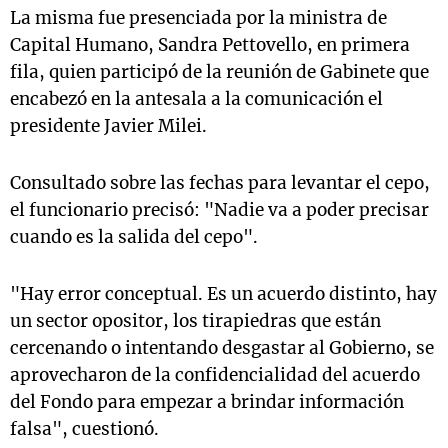
La misma fue presenciada por la ministra de
Capital Humano, Sandra Pettovello, en primera
fila, quien participó de la reunión de Gabinete que
encabezó en la antesala a la comunicación el
presidente Javier Milei.
Consultado sobre las fechas para levantar el cepo,
el funcionario precisó: "Nadie va a poder precisar
cuando es la salida del cepo".
"Hay error conceptual. Es un acuerdo distinto, hay
un sector opositor, los tirapiedras que están
cercenando o intentando desgastar al Gobierno, se
aprovecharon de la confidencialidad del acuerdo
del Fondo para empezar a brindar información
falsa", cuestionó.