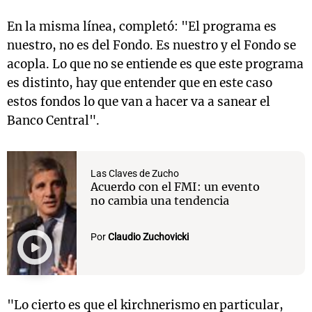
En la misma línea, completó: "El programa es
nuestro, no es del Fondo. Es nuestro y el Fondo se
acopla. Lo que no se entiende es que este programa
es distinto, hay que entender que en este caso
estos fondos lo que van a hacer va a sanear el
Banco Central".
Las Claves de Zucho
Acuerdo con el FMI: un evento
no cambia una tendencia
Por
Claudio Zuchovicki
"Lo cierto es que el kirchnerismo en particular,