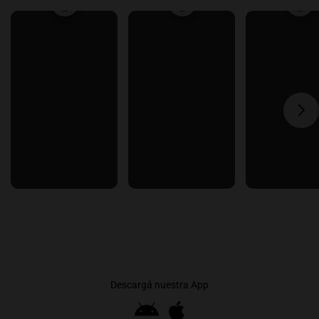
Descargá nuestra App