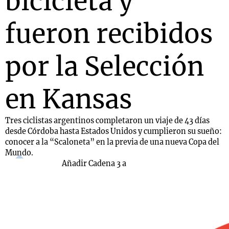
bicicleta y
fueron recibidos
por la Selección
en Kansas
Tres ciclistas argentinos completaron un viaje de 43 días
desde Córdoba hasta Estados Unidos y cumplieron su sueño:
conocer a la “Scaloneta” en la previa de una nueva Copa del
Mundo.
Añadir Cadena 3 a