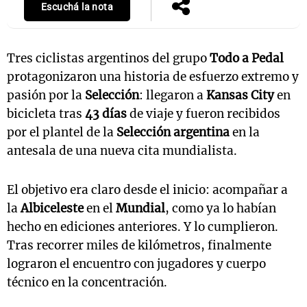
Escuchá la nota
Tres ciclistas argentinos del grupo
Todo a Pedal
protagonizaron una historia de esfuerzo extremo y
pasión por la
Selección
: llegaron a
Kansas City
en
bicicleta tras
43 días
de viaje y fueron recibidos
por el plantel de la
Selección argentina
en la
antesala de una nueva cita mundialista.
El objetivo era claro desde el inicio: acompañar a
la
Albiceleste
en el
Mundial
, como ya lo habían
hecho en ediciones anteriores. Y lo cumplieron.
Tras recorrer miles de kilómetros, finalmente
lograron el encuentro con jugadores y cuerpo
técnico en la concentración.