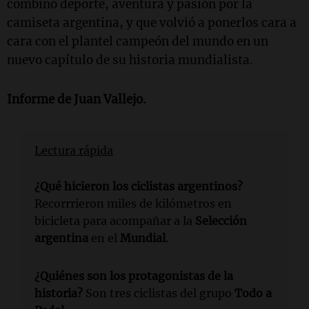
combinó deporte, aventura y pasión por la
camiseta argentina, y que volvió a ponerlos cara a
cara con el plantel campeón del mundo en un
nuevo capítulo de su historia mundialista.
Informe de Juan Vallejo.
Lectura rápida
¿Qué hicieron los ciclistas argentinos?
Recorrrieron miles de kilómetros en
bicicleta para acompañar a la
Selección
argentina
en el
Mundial
.
¿Quiénes son los protagonistas de la
historia?
Son tres ciclistas del grupo
Todo a