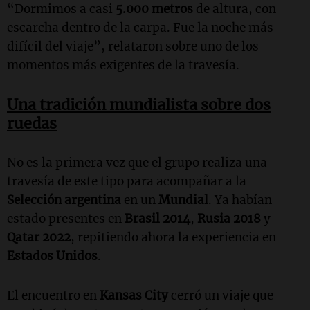
“Dormimos a casi
5.000 metros
de altura, con
escarcha dentro de la carpa. Fue la noche más
difícil del viaje”, relataron sobre uno de los
momentos más exigentes de la travesía.
Una tradición mundialista sobre dos
ruedas
No es la primera vez que el grupo realiza una
travesía de este tipo para acompañar a la
Selección argentina
en un
Mundial
. Ya habían
estado presentes en
Brasil 2014
,
Rusia 2018
y
Qatar 2022
, repitiendo ahora la experiencia en
Estados Unidos
.
El encuentro en
Kansas City
cerró un viaje que