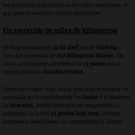
los jugadores experiencias de viajes anteriores, lo
que generó asombro dentro del plantel.
Un recorrido de miles de kilómetros
El viaje comenzó el
30 de abril
desde
Córdoba
y
tuvo un promedio de
150 kilómetros diarios
. En
total, atravesaron alrededor de
13 países
en su
recorrido hacia
Estados Unidos
.
Entre las etapas más duras destacaron tramos de
montaña en la cordillera de los
Andes
y el desierto
de
Atacama
, donde enfrentaron temperaturas
extremas de hasta
15 grados bajo cero
, vientos
intensos y condiciones de supervivencia límite.