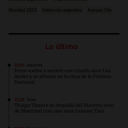
Mundial 2023
Selección argentina
Kansas City
Lo último
22:35
Deportes
Ferro vuelve a sonreír con triunfo ante Los
Andes y se afianza en la cima de la Primera
Nacional
22:25
Tenis
Thiago Tirante se despidió del Masters 1000
de Montreal tras caer ante Learner Tien