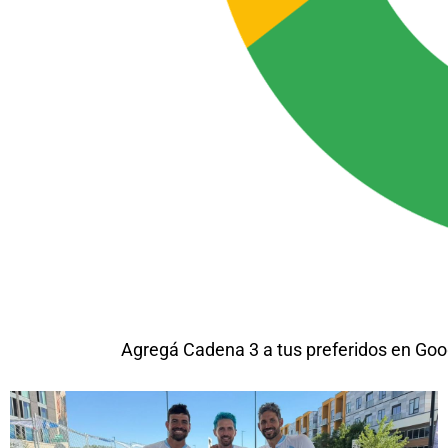
Agregá Cadena 3 a tus preferidos en Goo