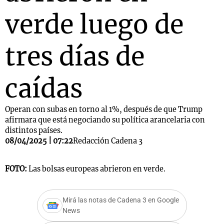
verde luego de
tres días de
caídas
Operan con subas en torno al 1%, después de que Trump
afirmara que está negociando su política arancelaria con
distintos países.
08/04/2025 | 07:22
Redacción Cadena 3
FOTO:
Las bolsas europeas abrieron en verde.
Mirá las notas de Cadena 3 en Google
News