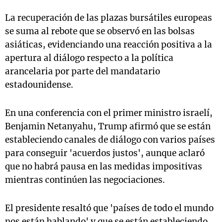
La recuperación de las plazas bursátiles europeas
se suma al rebote que se observó en las bolsas
asiáticas, evidenciando una reacción positiva a la
apertura al diálogo respecto a la política
arancelaria por parte del mandatario
estadounidense.
En una conferencia con el primer ministro israelí,
Benjamin Netanyahu, Trump afirmó que se están
estableciendo canales de diálogo con varios países
para conseguir 'acuerdos justos', aunque aclaró
que no habrá pausa en las medidas impositivas
mientras continúen las negociaciones.
El presidente resaltó que 'países de todo el mundo
nos están hablando' y que se están estableciendo