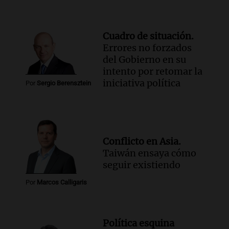
Cuadro de situación.
Errores no forzados
del Gobierno en su
intento por retomar la
iniciativa política
Por
Sergio Berensztein
Conflicto en Asia.
Taiwán ensaya cómo
seguir existiendo
Por
Marcos Calligaris
Política esquina