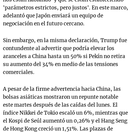
'parámetros estrictos, pero justos'. En este marco,
adelantó que Japón enviará un equipo de
negociación en el futuro cercano.
Sin embargo, en la misma declaración, Trump fue
contundente al advertir que podría elevar los
aranceles a China hasta un 50% si Pekín no retira
su aumento del 34% en medio de las tensiones
comerciales.
A pesar de la firme advertencia hacia China, las
bolsas asiáticas mostraron un repunte notable
este martes después de las caídas del lunes. El
índice Nikkei de Tokio escaló un 6%, mientras que
el Kospi de Seúl aumentó un 0,26% y el Hang Seng
de Hong Kong creció un 1,51%. Las plazas de