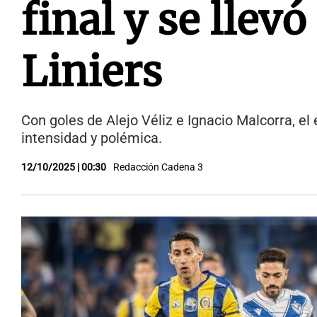
final y se llev
Liniers
Con goles de Alejo Véliz e Ignacio Malcorra, el
intensidad y polémica.
12/10/2025 | 00:30
Redacción Cadena 3