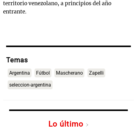
territorio venezolano, a principios del año
entrante.
Temas
Argentina
Fútbol
Mascherano
Zapelli
seleccion-argentina
Lo último