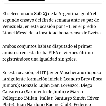
El seleccionado
Sub 23
de la Argentina igualó el
segundo ensayo del fin de semana ante su par de
Venezuela, en esta ocasión por 1-1, en el predio
Lionel Messi de la localidad bonaerense de Ezeiza.
Ambos conjuntos habían disputado el primer
amistoso en esta fecha FIFA el viernes último
registrándose una igualdad sin goles.
En esta ocasión, el DT Javier Mascherano dispuso
la siguiente formación inicial: Leandro Brey (Boca
Juniors); Gonzalo Luján (San Lorenzo), Diego
Calcaterra (Sarmiento de Junín) y Marco
Pellegrino (Milan, Italia); Santiago Simón (River
Plate), Juan Nardoni (Racing Club), Federico