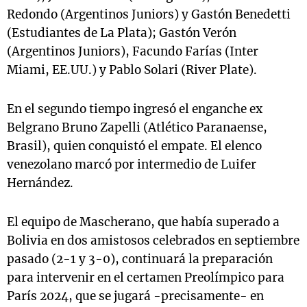
Redondo (Argentinos Juniors) y Gastón Benedetti
(Estudiantes de La Plata); Gastón Verón
(Argentinos Juniors), Facundo Farías (Inter
Miami, EE.UU.) y Pablo Solari (River Plate).
En el segundo tiempo ingresó el enganche ex
Belgrano Bruno Zapelli (Atlético Paranaense,
Brasil), quien conquistó el empate. El elenco
venezolano marcó por intermedio de Luifer
Hernández.
El equipo de Mascherano, que había superado a
Bolivia en dos amistosos celebrados en septiembre
pasado (2-1 y 3-0), continuará la preparación
para intervenir en el certamen Preolímpico para
París 2024, que se jugará -precisamente- en