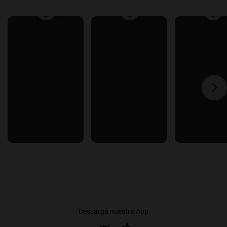
Descargá nuestra App