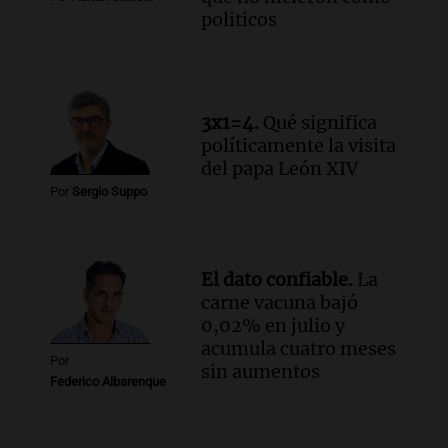
politicos
3x1=4.
Qué significa
políticamente la visita
del papa León XIV
Por
Sergio Suppo
El dato confiable.
La
carne vacuna bajó
0,02% en julio y
acumula cuatro meses
Por
sin aumentos
Federico Albarenque