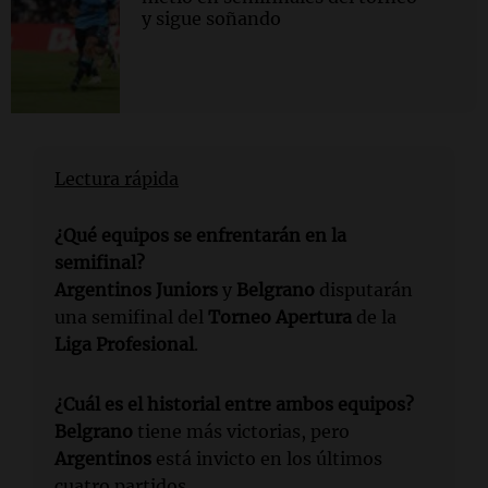
y sigue soñando
Lectura rápida
¿Qué equipos se enfrentarán en la
semifinal?
Argentinos Juniors
y
Belgrano
disputarán
una semifinal del
Torneo Apertura
de la
Liga Profesional
.
¿Cuál es el historial entre ambos equipos?
Belgrano
tiene más victorias, pero
Argentinos
está invicto en los últimos
cuatro partidos.