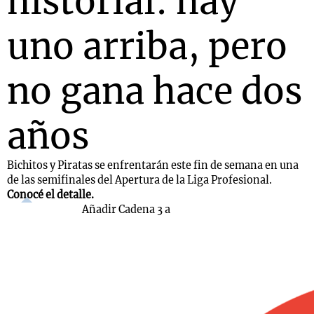
historial: hay
uno arriba, pero
no gana hace dos
años
Bichitos y Piratas se enfrentarán este fin de semana en una
de las semifinales del Apertura de la Liga Profesional.
Conocé el detalle.
Añadir Cadena 3 a