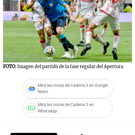
FOTO:
Imagen del partido de la fase regular del Apertura
Mirá las notas de Cadena 3 en Google
News
Mirá las notas de Cadena 3 en
WhatsApp