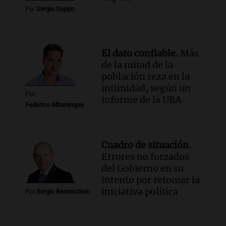
Por
Sergio Suppo
El dato confiable.
Más
de la mitad de la
población reza en la
intimidad, según un
Por
informe de la UBA
Federico Albarenque
Cuadro de situación.
Errores no forzados
del Gobierno en su
intento por retomar la
iniciativa política
Por
Sergio Berensztein