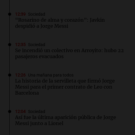
12:39
Sociedad
“Rosarino de alma y corazón”: Javkin
despidió a Jorge Messi
12:35
Sociedad
Se incendió un colectivo en Arroyito: hubo 22
pasajeros evacuados
12:26
Una mañana para todos
La historia de la servilleta que firmó Jorge
Messi para el primer contrato de Leo con
Barcelona
12:04
Sociedad
Así fue la última aparición pública de Jorge
Messi junto a Lionel