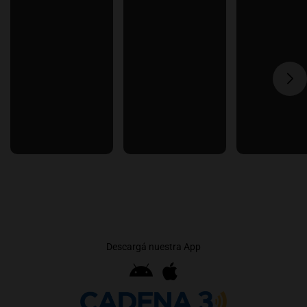
Descargá nuestra App