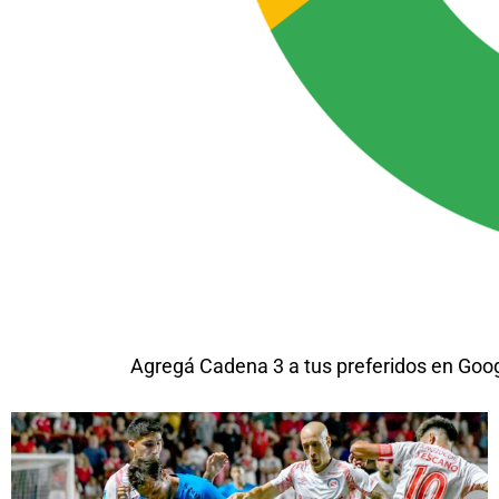
Agregá Cadena 3 a tus preferidos en Goo