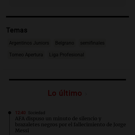
Temas
Argentinos Juniors
Belgrano
semifinales
Torneo Apertura
Liga Profesional
Lo último
12:40
Sociedad
AFA dispuso un minuto de silencio y
brazaletes negros por el fallecimiento de Jorge
Messi