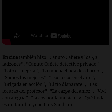
En cine
también hizo "Canuto Cañete y los 40
ladrones", "Canuto Cañete detective privado"
"Esto es alegría", "La muchachada de a bordo",
"Somos los mejores", "Dos locos en el aire",
"Brigada en acción", "El tío disparate", "Las
locuras del profesor", "La carpa del amor", "Viví
con alegría", "Locos por la música" y "Qué linda
es mi familia", con Luis Sandrini.