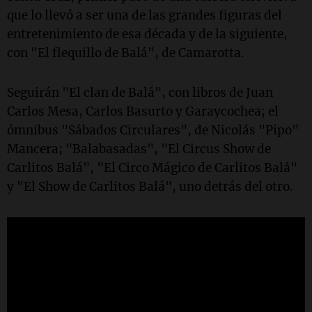
que lo llevó a ser una de las grandes figuras del
entretenimiento de esa década y de la siguiente,
con "El flequillo de Balá", de Camarotta.
Seguirán "El clan de Balá", con libros de Juan
Carlos Mesa, Carlos Basurto y Garaycochea; el
ómnibus "Sábados Circulares", de Nicolás "Pipo"
Mancera; "Balabasadas", "El Circus Show de
Carlitos Balá", "El Circo Mágico de Carlitos Balá"
y "El Show de Carlitos Balá", uno detrás del otro.