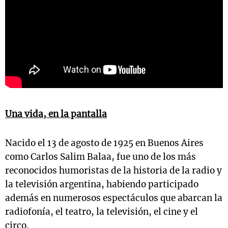
Una vida, en la pantalla
Nacido el 13 de agosto de 1925 en Buenos Aires
como Carlos Salim Balaa, fue uno de los más
reconocidos humoristas de la historia de la radio y
la televisión argentina, habiendo participado
además en numerosos espectáculos que abarcan la
radiofonía, el teatro, la televisión, el cine y el
circo.