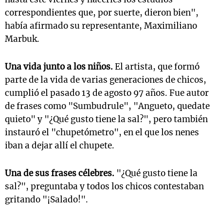
correspondientes que, por suerte, dieron bien",
había afirmado su representante, Maximiliano
Marbuk.
Una vida junto a los niños.
El artista, que formó
parte de la vida de varias generaciones de chicos,
cumplió el pasado 13 de agosto 97 años. Fue autor
de frases como "Sumbudrule", "Angueto, quedate
quieto" y "¿Qué gusto tiene la sal?", pero también
instauró el "chupetómetro", en el que los nenes
iban a dejar allí el chupete.
Una de sus frases célebres.
"¿Qué gusto tiene la
sal?", preguntaba y todos los chicos contestaban
gritando "¡Salado!".