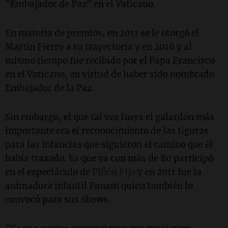
"Embajador de Paz" en el Vaticano.
En materia de premios, en 2011 se le otorgó el
Martín Fierro a su trayectoria y en 2016 y al
mismo tiempo fue recibido por el Papa Francisco
en el Vaticano, en virtud de haber sido nombrado
Embajador de la Paz.
Sin embargo, el que tal vez fuera el galardón más
importante era el reconocimiento de las figuras
para las infancias que siguieron el camino que él
había trazado. Es que ya con más de 80 participó
en el espectáculo de
Piñón Fijo
y en 2011 fue la
animadora infantil Panam quien también lo
convocó para sus shows.