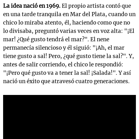
La idea nació en 1969.
El propio artista contó que
en una tarde tranquila en Mar del Plata, cuando un
chico lo miraba atento, él, haciendo como que no
lo divisaba, preguntó varias veces en voz alta: "¡El
mar! ¿Qué gusto tendrá el mar?". El nene
permanecía silencioso y él siguió: "¡Ah, el mar
tiene gusto a sal! Pero, ¿qué gusto tiene la sal?". Y,
antes de salir corriendo, el chico le respondió:
"¡Pero qué gusto va a tener la sal! ¡Salada!". Y así
nació un éxito que atravesó cuatro generaciones.