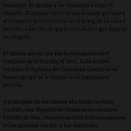
infantiles de ayudar a las infancias a dejar el
chupete. Él mismo contó en esa ocasión que hasta
el momento lo conservaba en el living de su casa e
invitaba a los chicos que lo visitaban a que dejaran
su chupete.
El mismo año en que fue homenajeado en el
Congreso de la Nación, el 2017, Balá recibió
también el diploma de Ciudadano Ilustre en un
homenaje que se le realizó en la Legislatura
porteña.
A principios de ese mismo año había recibido
también una Mención de Honor en los premios
Estrella de Mar, en tanto en 2016 lo homenajearon
en los premios Gardel, y fue declarado