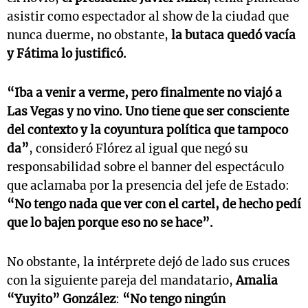
asistir como espectador al show de la ciudad que
nunca duerme, no obstante,
la butaca quedó vacía
y Fátima lo justificó.
“Iba a venir a verme, pero finalmente no viajó a
Las Vegas y no vino. Uno tiene que ser consciente
del contexto y la coyuntura política que tampoco
da”
, consideró Flórez al igual que negó su
responsabilidad sobre el banner del espectáculo
que aclamaba por la presencia del jefe de Estado:
“No tengo nada que ver con el cartel, de hecho pedí
que lo bajen porque eso no se hace”.
No obstante, la intérprete dejó de lado sus cruces
con la siguiente pareja del mandatario,
Amalia
“Yuyito” González
:
“No tengo ningún