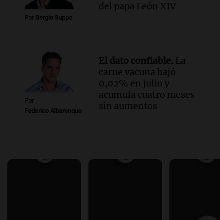
del papa León XIV
Por
Sergio Suppo
El dato confiable.
La
carne vacuna bajó
0,02% en julio y
acumula cuatro meses
Por
sin aumentos
Federico Albarenque