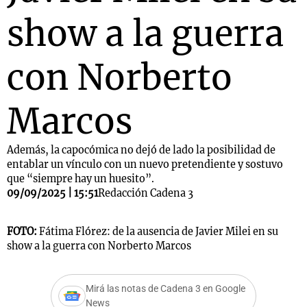
show a la guerra
con Norberto
Marcos
Además, la capocómica no dejó de lado la posibilidad de
entablar un vínculo con un nuevo pretendiente y sostuvo
que “siempre hay un huesito”.
09/09/2025 | 15:51
Redacción Cadena 3
FOTO:
Fátima Flórez: de la ausencia de Javier Milei en su
show a la guerra con Norberto Marcos
Mirá las notas de Cadena 3 en Google
News