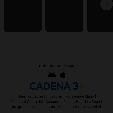
Descargá nuestra App
|
|
Nuestros padres fundadores
Por siempre Mario
|
|
|
|
Cadena 3 Comercial
Contacto
Cadena Heat
La Popu
|
|
Integrar nuestra red
Aviso Legal
Política de Privacidad