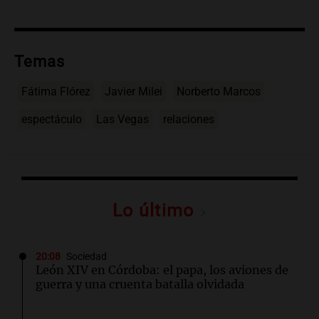
Temas
Fátima Flórez
Javier Milei
Norberto Marcos
espectáculo
Las Vegas
relaciones
Lo último
20:08
Sociedad
León XIV en Córdoba: el papa, los aviones de
guerra y una cruenta batalla olvidada