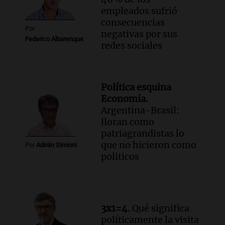
empleados sufrió
consecuencias
Por
negativas por sus
Federico Albarenque
redes sociales
Política esquina
Economía.
Argentina-Brasil:
lloran como
patriagrandistas lo
que no hicieron como
Por
Adrián Simioni
politicos
3x1=4.
Qué significa
políticamente la visita