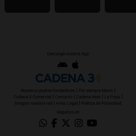
Descargá nuestra App
|
|
Nuestros padres fundadores
Por siempre Mario
|
|
|
|
Cadena 3 Comercial
Contacto
Cadena Heat
La Popu
|
|
Integrar nuestra red
Aviso Legal
Política de Privacidad
Seguinos en