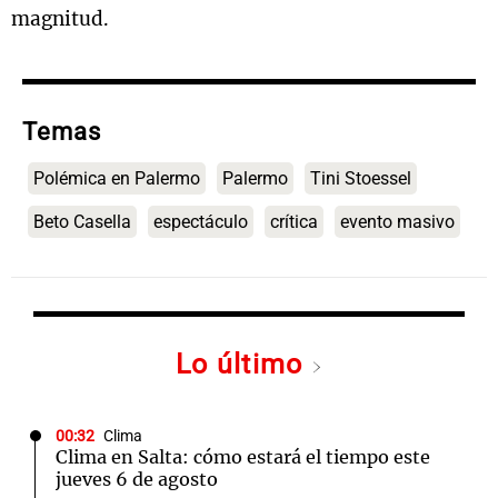
magnitud.
Temas
Polémica en Palermo
Palermo
Tini Stoessel
Beto Casella
espectáculo
crítica
evento masivo
Lo último
00:32
Clima
Clima en Salta: cómo estará el tiempo este
jueves 6 de agosto