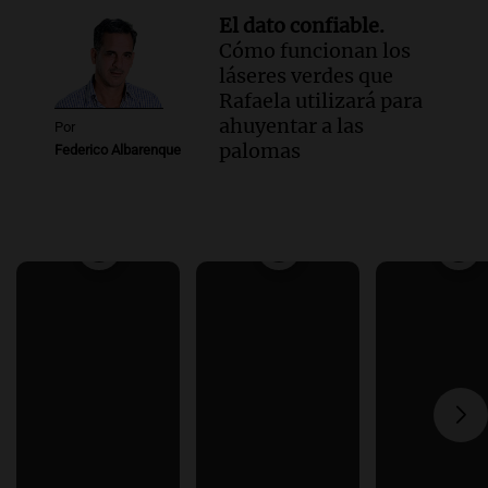
El dato confiable.
Cómo funcionan los
láseres verdes que
Rafaela utilizará para
ahuyentar a las
Por
palomas
Federico Albarenque