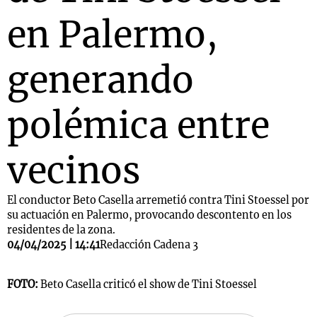
en Palermo,
generando
polémica entre
vecinos
El conductor Beto Casella arremetió contra Tini Stoessel por
su actuación en Palermo, provocando descontento en los
residentes de la zona.
04/04/2025 | 14:41
Redacción Cadena 3
FOTO:
Beto Casella criticó el show de Tini Stoessel