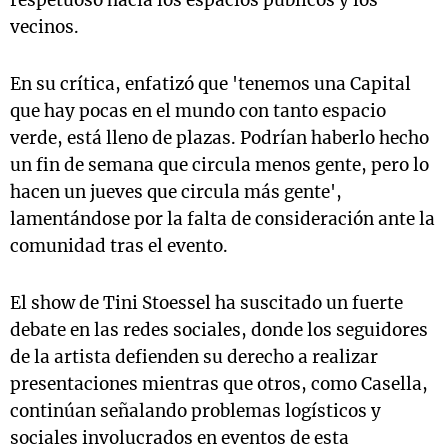
respetuoso hacia los espacios públicos y los
vecinos.
En su crítica, enfatizó que 'tenemos una Capital
que hay pocas en el mundo con tanto espacio
verde, está lleno de plazas. Podrían haberlo hecho
un fin de semana que circula menos gente, pero lo
hacen un jueves que circula más gente',
lamentándose por la falta de consideración ante la
comunidad tras el evento.
El show de Tini Stoessel ha suscitado un fuerte
debate en las redes sociales, donde los seguidores
de la artista defienden su derecho a realizar
presentaciones mientras que otros, como Casella,
continúan señalando problemas logísticos y
sociales involucrados en eventos de esta