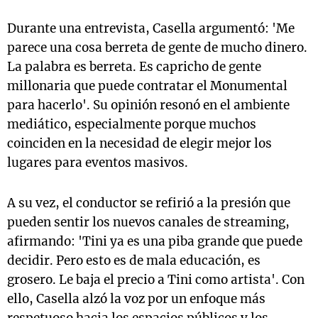
Durante una entrevista, Casella argumentó: 'Me
parece una cosa berreta de gente de mucho dinero.
La palabra es berreta. Es capricho de gente
millonaria que puede contratar el Monumental
para hacerlo'. Su opinión resonó en el ambiente
mediático, especialmente porque muchos
coinciden en la necesidad de elegir mejor los
lugares para eventos masivos.
A su vez, el conductor se refirió a la presión que
pueden sentir los nuevos canales de streaming,
afirmando: 'Tini ya es una piba grande que puede
decidir. Pero esto es de mala educación, es
grosero. Le baja el precio a Tini como artista'. Con
ello, Casella alzó la voz por un enfoque más