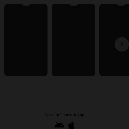
Descargá nuestra App