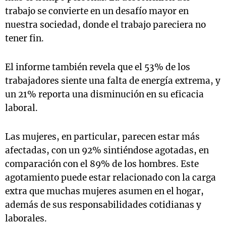
trabajo se convierte en un desafío mayor en
nuestra sociedad, donde el trabajo pareciera no
tener fin.
El informe también revela que el 53% de los
trabajadores siente una falta de energía extrema, y
un 21% reporta una disminución en su eficacia
laboral.
Las mujeres, en particular, parecen estar más
afectadas, con un 92% sintiéndose agotadas, en
comparación con el 89% de los hombres. Este
agotamiento puede estar relacionado con la carga
extra que muchas mujeres asumen en el hogar,
además de sus responsabilidades cotidianas y
laborales.