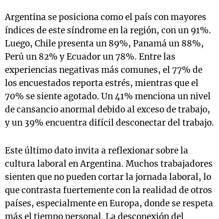
Argentina se posiciona como el país con mayores
índices de este síndrome en la región, con un 91%.
Luego, Chile presenta un 89%, Panamá un 88%,
Perú un 82% y Ecuador un 78%. Entre las
experiencias negativas más comunes, el 77% de
los encuestados reporta estrés, mientras que el
70% se siente agotado. Un 41% menciona un nivel
de cansancio anormal debido al exceso de trabajo,
y un 39% encuentra difícil desconectar del trabajo.
Este último dato invita a reflexionar sobre la
cultura laboral en Argentina. Muchos trabajadores
sienten que no pueden cortar la jornada laboral, lo
que contrasta fuertemente con la realidad de otros
países, especialmente en Europa, donde se respeta
más el tiempo personal. La desconexión del