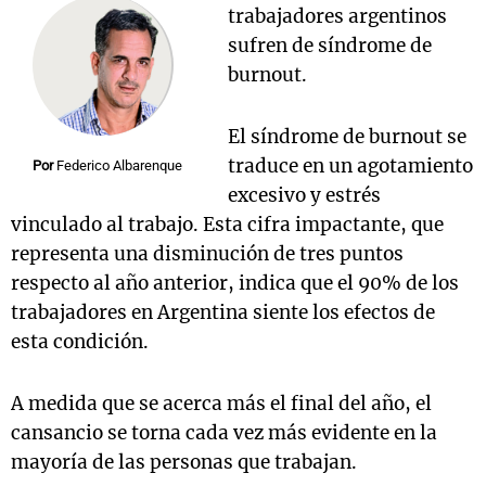
trabajadores argentinos
sufren de síndrome de
burnout.
El síndrome de burnout se
traduce en un agotamiento
Por
Federico Albarenque
excesivo y estrés
vinculado al trabajo. Esta cifra impactante, que
representa una disminución de tres puntos
respecto al año anterior, indica que el 90% de los
trabajadores en Argentina siente los efectos de
esta condición.
A medida que se acerca más el final del año, el
cansancio se torna cada vez más evidente en la
mayoría de las personas que trabajan.