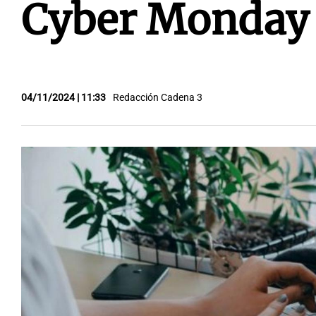
Cyber Monday
04/11/2024 | 11:33
Redacción Cadena 3