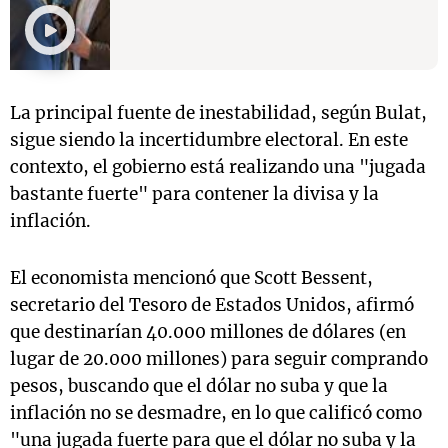
La principal fuente de inestabilidad, según Bulat,
sigue siendo la incertidumbre electoral. En este
contexto, el gobierno está realizando una "jugada
bastante fuerte" para contener la divisa y la
inflación.
El economista mencionó que Scott Bessent,
secretario del Tesoro de Estados Unidos, afirmó
que destinarían 40.000 millones de dólares (en
lugar de 20.000 millones) para seguir comprando
pesos, buscando que el dólar no suba y que la
inflación no se desmadre, en lo que calificó como
"una jugada fuerte para que el dólar no suba y la