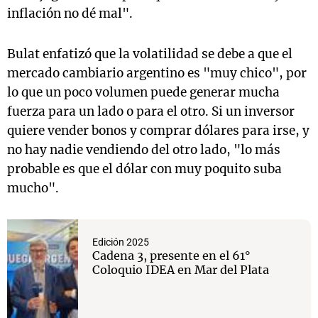
inflación no dé mal".
Bulat enfatizó que la volatilidad se debe a que el
mercado cambiario argentino es "muy chico", por
lo que un poco volumen puede generar mucha
fuerza para un lado o para el otro. Si un inversor
quiere vender bonos y comprar dólares para irse, y
no hay nadie vendiendo del otro lado, "lo más
probable es que el dólar con muy poquito suba
mucho".
Edición 2025
Cadena 3, presente en el 61°
Coloquio IDEA en Mar del Plata