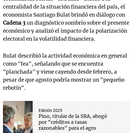
centralidad de la situación financiera del país, el
economista Santiago Bulat brindó en diálogo con
Cadena 3
un diagnóstico sombrío sobre el presente
económico y analizó el impacto de la polarización
electoral en la volatilidad financiera.
Bulat describió la actividad económica en general
como "fea", señalando que se encuentra
"planchada" y viene cayendo desde febrero, a
pesar de que agosto podría mostrar un "pequeño
rebotín".
Edición 2025
Pino, titular de la SRA, abogó
por "créditos a tasas
razonables" para el agro