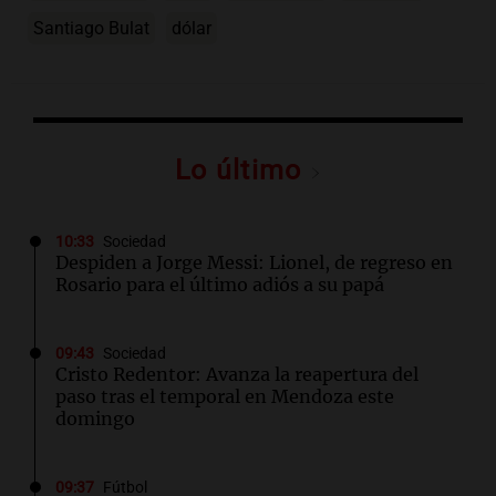
Santiago Bulat
dólar
Lo último
10:33
Sociedad
Despiden a Jorge Messi: Lionel, de regreso en
Rosario para el último adiós a su papá
09:43
Sociedad
Cristo Redentor: Avanza la reapertura del
paso tras el temporal en Mendoza este
domingo
09:37
Fútbol