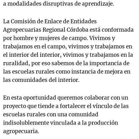
a modalidades disruptivas de aprendizaje.
La Comisión de Enlace de Entidades
Agropecuarias Regional Córdoba está conformada
por hombre y mujeres de campo. Vivimos y
trabajamos en el campo, vivimos y trabajamos en
el interior del interior, vivimos y trabajamos en la
ruralidad, por eso sabemos de la importancia de
las escuelas rurales como instancia de mejora en
las comunidades del interior.
En esta oportunidad queremos colaborar con un
proyecto que tiende a fortalecer el vínculo de las
escuelas rurales con una comunidad
indisolublemente vinculada a la producción
agropecuaria.