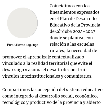
Coincidimos con los
lineamientos expresados
en el Plan de Desarrollo
Educativo de la Provincia
de Córdoba 2024-2027
donde se plantea, con
relación a las escuelas
Por
Guillermo Laguinge
rurales, la necesidad de
promover el aprendizaje contextualizado
vinculado a la realidad territorial que evite el
desarraigo y asuma el desafío de construir
vínculos interinstitucionales y comunitarios.
Compartimos la concepción del sistema educativo
como integrado al desarrollo social, económico,
tecnológico y productivo de la provincia y abierto