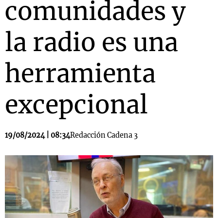
comunidades y
la radio es una
herramienta
excepcional
19/08/2024 | 08:34
Redacción Cadena 3