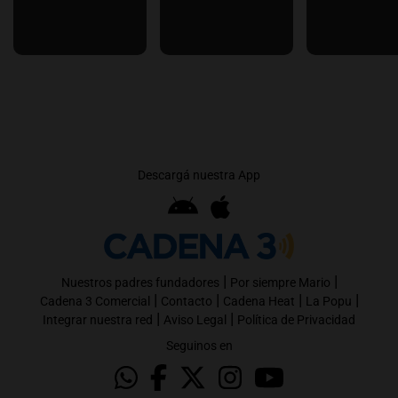
Descargá nuestra App
|
|
Nuestros padres fundadores
Por siempre Mario
|
|
|
|
Cadena 3 Comercial
Contacto
Cadena Heat
La Popu
|
|
Integrar nuestra red
Aviso Legal
Política de Privacidad
Seguinos en