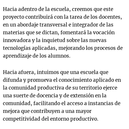
Hacia adentro de la escuela, creemos que este
proyecto contribuirá con la tarea de los docentes,
en un abordaje transversal e integrador de las
materias que se dictan, fomentará la vocación
innovadora y la inquietud sobre las nuevas
tecnologías aplicadas, mejorando los procesos de
aprendizaje de los alumnos.
Hacia afuera, intuimos que una escuela que
difunda y promueva el conocimiento aplicado en
la comunidad productiva de su territorio ejerce
una suerte de docencia y de extensión en la
comunidad, facilitando el acceso a instancias de
mejora que contribuyen a una mayor
competitividad del entorno productivo.