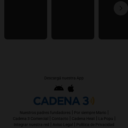
Descargá nuestra App
|
|
Nuestros padres fundadores
Por siempre Mario
|
|
|
|
Cadena 3 Comercial
Contacto
Cadena Heat
La Popu
|
|
Integrar nuestra red
Aviso Legal
Política de Privacidad