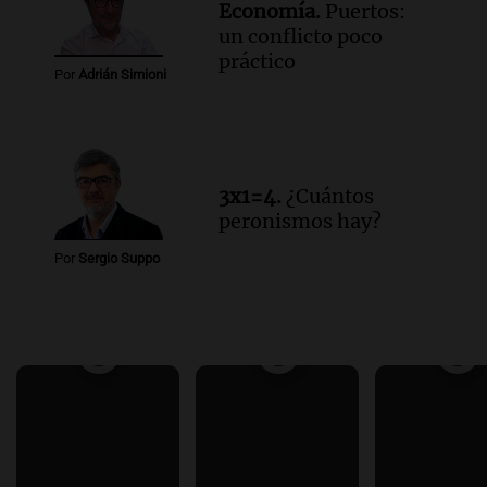
Economía.
Puertos:
un conflicto poco
práctico
Por
Adrián Simioni
3x1=4.
¿Cuántos
peronismos hay?
Por
Sergio Suppo