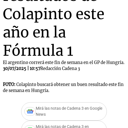
Colapinto este
año en la
Fórmula 1
El argentino correrá este fin de semana en el GP de Hungría.
30/07/2025 | 10:57
Redacción Cadena 3
FOTO:
Colapinto buscará obtener un buen resultado este fin
de semana en Hungría.
Mirá las notas de Cadena 3 en Google
News
Mirá las notas de Cadena 3 en