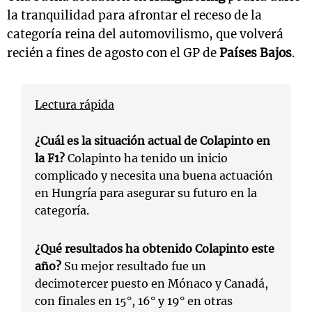
la tranquilidad para afrontar el receso de la
categoría reina del automovilismo, que volverá
recién a fines de agosto con el GP de
Países Bajos
.
Lectura rápida
¿Cuál es la situación actual de Colapinto en
la F1?
Colapinto ha tenido un inicio
complicado y necesita una buena actuación
en Hungría para asegurar su futuro en la
categoría.
¿Qué resultados ha obtenido Colapinto este
año?
Su mejor resultado fue un
decimotercer puesto en Mónaco y Canadá,
con finales en 15°, 16° y 19° en otras