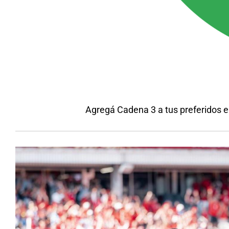
Agregá Cadena 3 a tus preferidos 