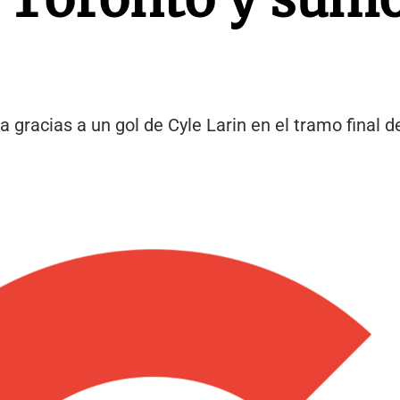
a gracias a un gol de Cyle Larin en el tramo final d