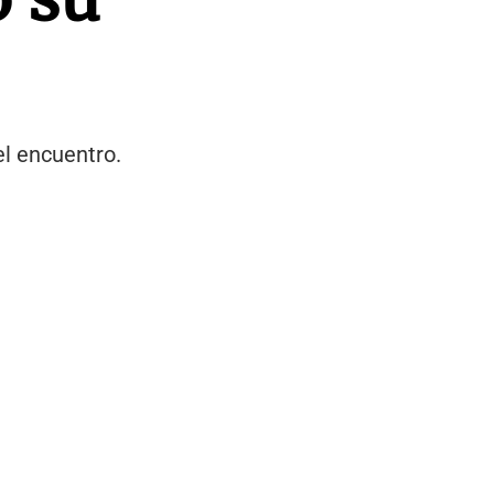
el encuentro.