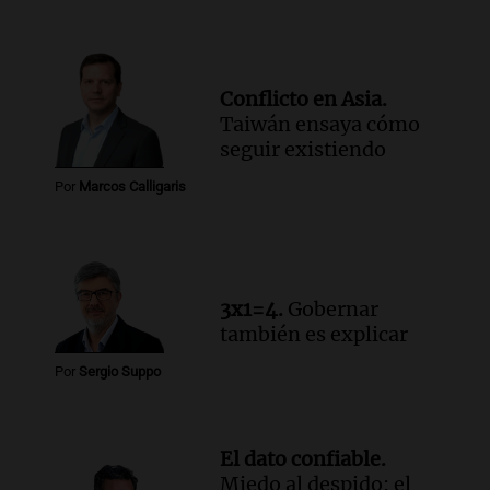
Conflicto en Asia.
Taiwán ensaya cómo
seguir existiendo
Por
Marcos Calligaris
3x1=4.
Gobernar
también es explicar
Por
Sergio Suppo
El dato confiable.
Miedo al despido: el