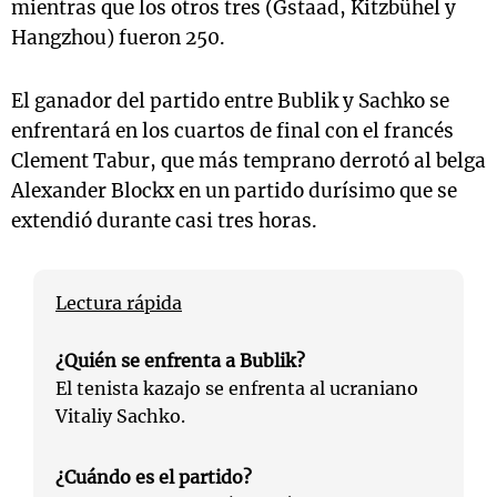
mientras que los otros tres (Gstaad, Kitzbühel y
Hangzhou) fueron 250.
El ganador del partido entre Bublik y Sachko se
enfrentará en los cuartos de final con el francés
Clement Tabur, que más temprano derrotó al belga
Alexander Blockx en un partido durísimo que se
extendió durante casi tres horas.
Lectura rápida
¿Quién se enfrenta a Bublik?
El tenista kazajo se enfrenta al ucraniano
Vitaliy Sachko.
¿Cuándo es el partido?