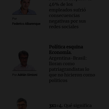
46% de los
empleados sufrió
consecuencias
Por
negativas por sus
Federico Albarenque
redes sociales
Política esquina
Economía.
Argentina-Brasil:
lloran como
patriagrandistas lo
que no hicieron como
Por
Adrián Simioni
politicos
3x1=4.
Qué significa