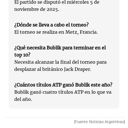
El partido se disputó el miércoles 5 de
noviembre de 2025.
¿Dónde se lleva a cabo el torneo?
El torneo se realiza en Metz, Francia.
¿Qué necesita Bublik para terminar en el
top 10?
Necesita alcanzar la final del torneo para
desplazar al británico Jack Draper.
¿Cuántos títulos ATP ganó Bublik este año?
Bublik ganó cuatro títulos ATP en lo que va
del año.
[Fuente: Noticias Argentinas]