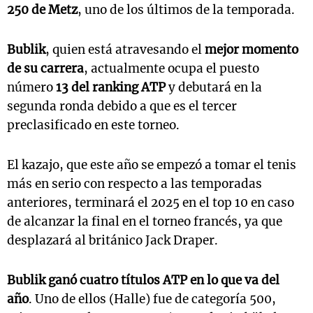
250 de Metz
, uno de los últimos de la temporada.
Bublik
, quien está atravesando el
mejor momento
de su carrera
, actualmente ocupa el puesto
número
13 del ranking ATP
y debutará en la
segunda ronda debido a que es el tercer
preclasificado en este torneo.
El kazajo, que este año se empezó a tomar el tenis
más en serio con respecto a las temporadas
anteriores, terminará el 2025 en el top 10 en caso
de alcanzar la final en el torneo francés, ya que
desplazará al británico Jack Draper.
Bublik ganó cuatro títulos ATP en lo que va del
año
. Uno de ellos (Halle) fue de categoría 500,