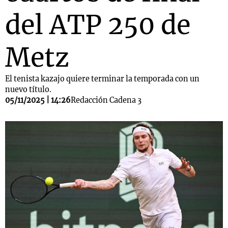
del ATP 250 de
Metz
El tenista kazajo quiere terminar la temporada con un
nuevo título.
05/11/2025 | 14:26
Redacción Cadena 3