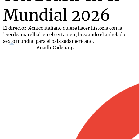
Mundial 2026
El director técnico italiano quiere hacer historia con la
"verdeamarelha" en el certamen, buscando el anhelado
sexto mundial para el país sudamericano.
Añadir Cadena 3 a