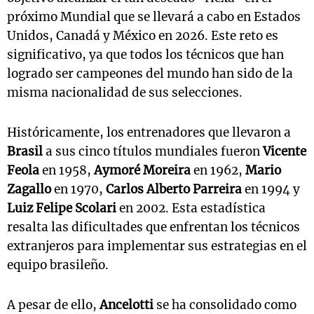
próximo Mundial que se llevará a cabo en Estados
Unidos, Canadá y México en 2026. Este reto es
significativo, ya que todos los técnicos que han
logrado ser campeones del mundo han sido de la
misma nacionalidad de sus selecciones.
Históricamente, los entrenadores que llevaron a
Brasil
a sus cinco títulos mundiales fueron
Vicente
Feola
en 1958,
Aymoré Moreira
en 1962,
Mario
Zagallo
en 1970,
Carlos Alberto Parreira
en 1994 y
Luiz Felipe Scolari
en 2002. Esta estadística
resalta las dificultades que enfrentan los técnicos
extranjeros para implementar sus estrategias en el
equipo brasileño.
A pesar de ello,
Ancelotti
se ha consolidado como