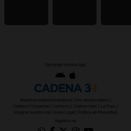
Descargá nuestra App
|
|
Nuestros padres fundadores
Por siempre Mario
|
|
|
|
Cadena 3 Comercial
Contacto
Cadena Heat
La Popu
|
|
Integrar nuestra red
Aviso Legal
Política de Privacidad
Seguinos en