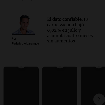
El dato confiable.
La
carne vacuna bajó
0,02% en julio y
acumula cuatro meses
Por
sin aumentos
Federico Albarenque