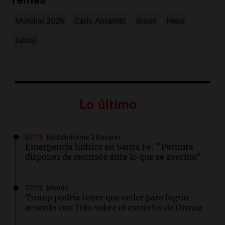
Mundial 2026
Carlo Ancelotti
Brasil
Hexa
fútbol
Lo último
07:13
Radioinforme 3 Rosario
Emergencia hídrica en Santa Fe: "Permite
disponer de recursos ante lo que se avecina"
07:12
Mundo
Trump podría tener que ceder para lograr
acuerdo con Irán sobre el estrecho de Ormuz