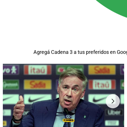
Agregá Cadena 3 a tus preferidos en Goo